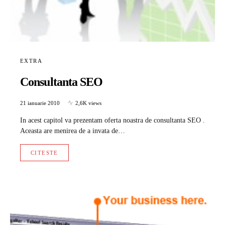
EXTRA
Consultanta SEO
21 ianuarie 2010
2,6K views
In acest capitol va prezentam oferta noastra de consultanta SEO .
Aceasta are menirea de a invata de…
CITESTE