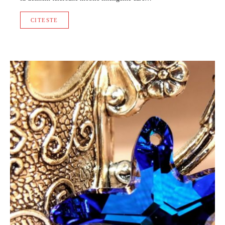
CITESTE