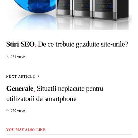
Stiri SEO
De ce trebuie gazduite site-urile?
261 views
NEXT ARTICLE
Generale
Situatii neplacute pentru
utilizatorii de smartphone
270 views
YOU MAY ALSO LIKE