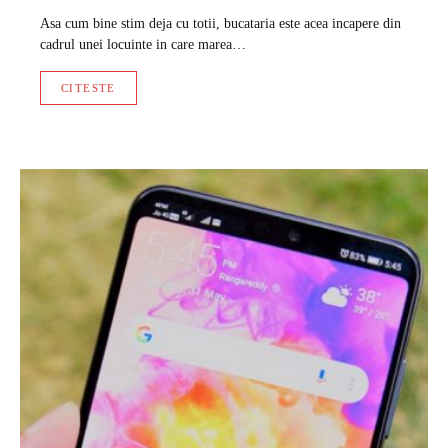
Asa cum bine stim deja cu totii, bucataria este acea incapere din
cadrul unei locuinte in care marea…
CITESTE