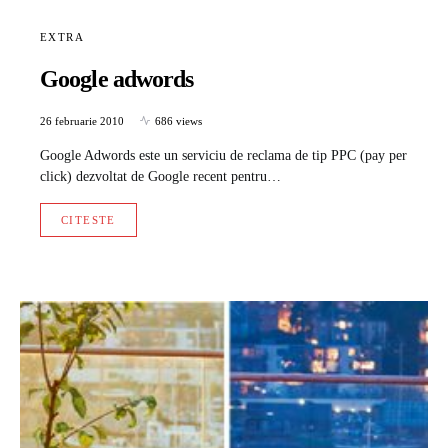
EXTRA
Google adwords
26 februarie 2010
686 views
Google Adwords este un serviciu de reclama de tip PPC (pay per
click) dezvoltat de Google recent pentru…
CITESTE