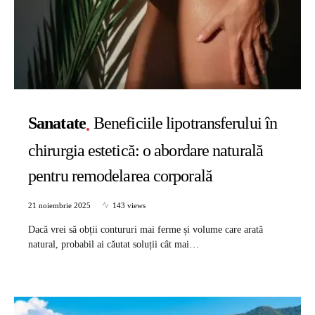
Sanatate
Beneficiile lipotransferului în
chirurgia estetică: o abordare naturală
pentru remodelarea corporală
21 noiembrie 2025
143 views
Dacă vrei să obții contururi mai ferme și volume care arată
natural, probabil ai căutat soluții cât mai…