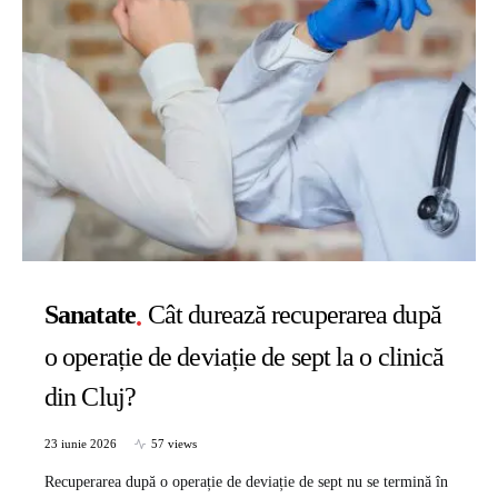
Sanatate
Cât durează recuperarea după
o operație de deviație de sept la o clinică
din Cluj?
23 iunie 2026
57 views
Recuperarea după o operație de deviație de sept nu se termină în