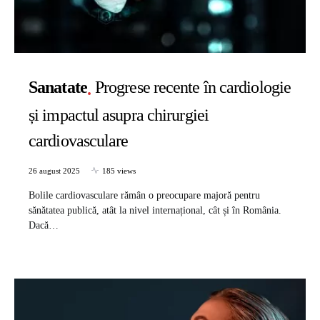
Sanatate
Progrese recente în cardiologie
și impactul asupra chirurgiei
cardiovasculare
26 august 2025
185 views
Bolile cardiovasculare rămân o preocupare majoră pentru
sănătatea publică, atât la nivel internațional, cât și în România.
Dacă…