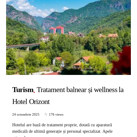
Turism
Tratament balnear și wellness la
Hotel Orizont
24 octombrie 2025
176 views
Hotelul are bază de tratament proprie, dotată cu aparatură
medicală de ultimă generație și personal specializat. Apele