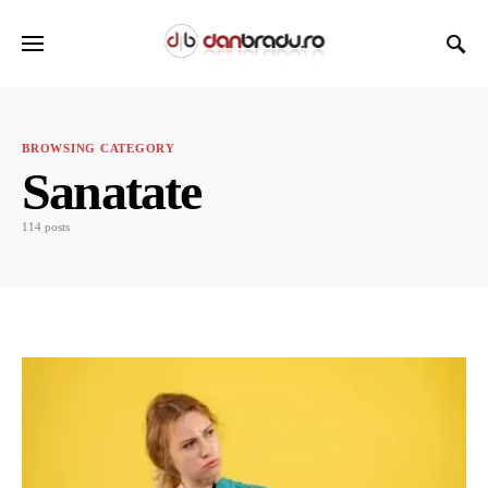
BROWSING CATEGORY
Sanatate
114 posts