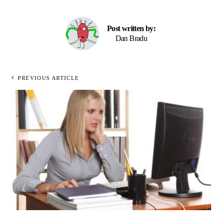
Post written by:
Dan Bradu
PREVIOUS ARTICLE