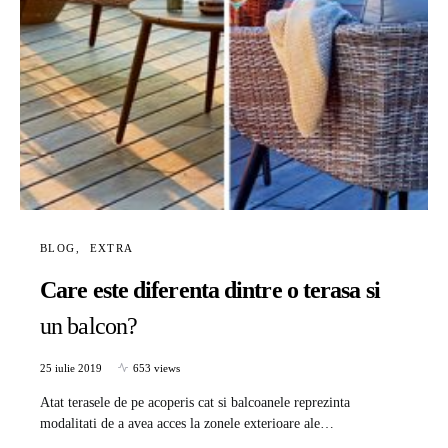
BLOG
EXTRA
Care este diferenta dintre o terasa si
un balcon?
25 iulie 2019
653 views
Atat terasele de pe acoperis cat si balcoanele reprezinta
modalitati de a avea acces la zonele exterioare ale…