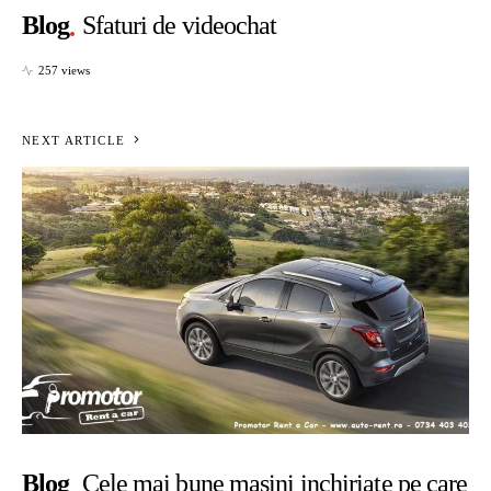
Blog
Sfaturi de videochat
257 views
NEXT ARTICLE
Blog
Cele mai bune masini inchiriate pe care