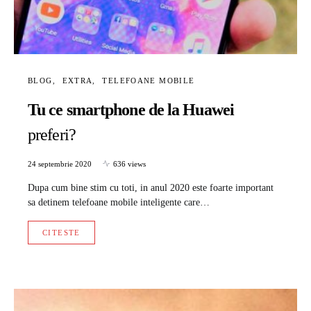
BLOG
EXTRA
TELEFOANE MOBILE
Tu ce smartphone de la Huawei
preferi?
24 septembrie 2020
636 views
Dupa cum bine stim cu toti, in anul 2020 este foarte important
sa detinem telefoane mobile inteligente care…
CITESTE