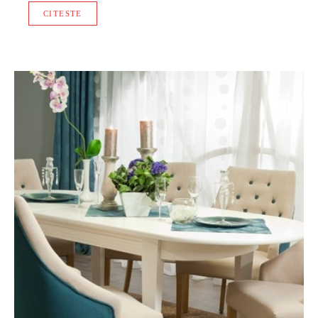
CITESTE