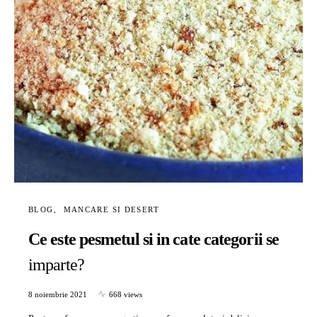
BLOG
MANCARE SI DESERT
Ce este pesmetul si in cate categorii se
imparte?
8 noiembrie 2021
668 views