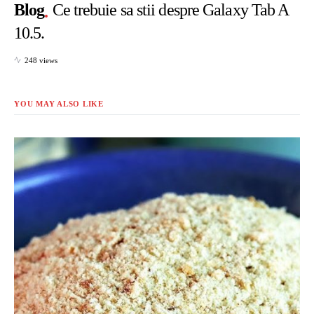
Blog
Ce trebuie sa stii despre Galaxy Tab A
10.5.
248 views
YOU MAY ALSO LIKE