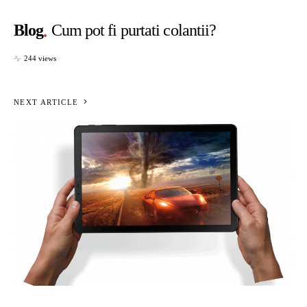
Blog
Cum pot fi purtati colantii?
244 views
NEXT ARTICLE