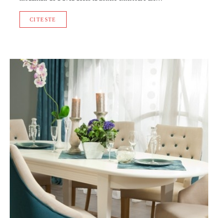
CITESTE