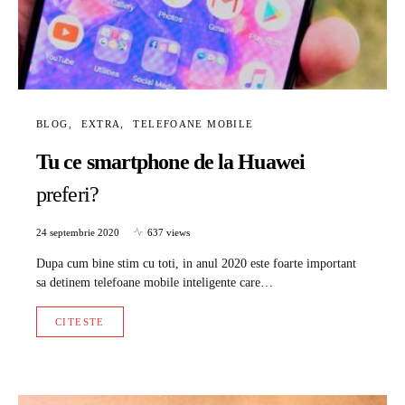
BLOG
EXTRA
TELEFOANE MOBILE
Tu ce smartphone de la Huawei
preferi?
24 septembrie 2020
637 views
Dupa cum bine stim cu toti, in anul 2020 este foarte important
sa detinem telefoane mobile inteligente care…
CITESTE