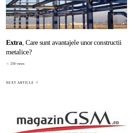
Extra
Care sunt avantajele unor constructii
metalice?
250 views
NEXT ARTICLE