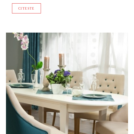
CITESTE