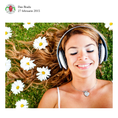
Dan Bradu
27 februarie 2015