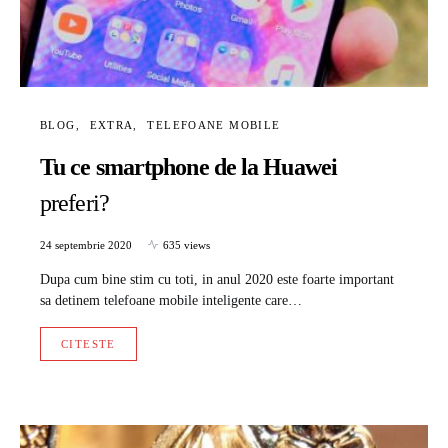
BLOG
EXTRA
TELEFOANE MOBILE
Tu ce smartphone de la Huawei
preferi?
24 septembrie 2020
635 views
Dupa cum bine stim cu toti, in anul 2020 este foarte important
sa detinem telefoane mobile inteligente care…
CITESTE