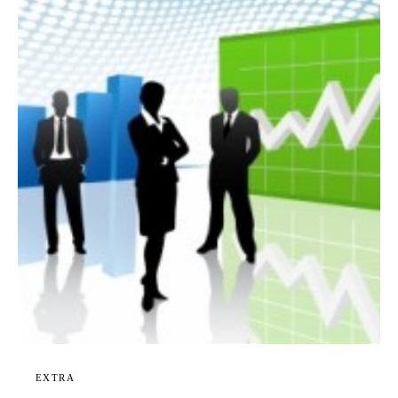
EXTRA