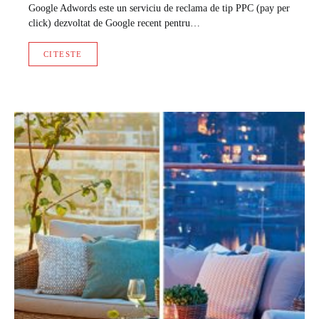
Google Adwords este un serviciu de reclama de tip PPC (pay per
click) dezvoltat de Google recent pentru…
CITESTE