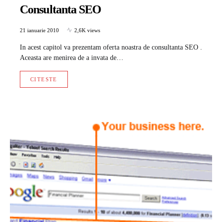
Consultanta SEO
21 ianuarie 2010
2,6K views
In acest capitol va prezentam oferta noastra de consultanta SEO .
Aceasta are menirea de a invata de…
CITESTE