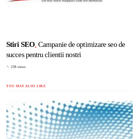
Stiri SEO
Campanie de optimizare seo de
succes pentru clientii nostri
238 views
YOU MAY ALSO LIKE