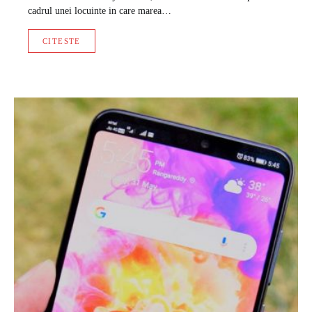
cadrul unei locuinte in care marea…
CITESTE