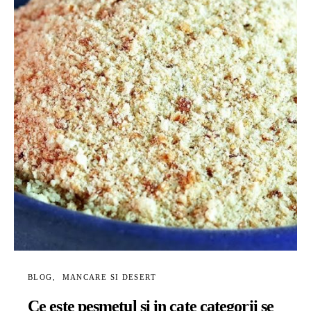
BLOG
MANCARE SI DESERT
Ce este pesmetul si in cate categorii se