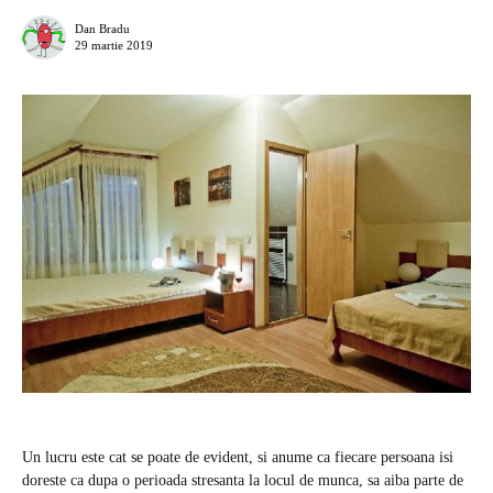
Dan Bradu
29 martie 2019
Un lucru este cat se poate de evident, si anume ca fiecare persoana isi
doreste ca dupa o perioada stresanta la locul de munca, sa aiba parte de