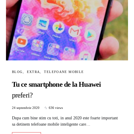
BLOG
EXTRA
TELEFOANE MOBILE
Tu ce smartphone de la Huawei
preferi?
24 septembrie 2020
636 views
Dupa cum bine stim cu toti, in anul 2020 este foarte important
sa detinem telefoane mobile inteligente care…