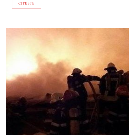
CITESTE