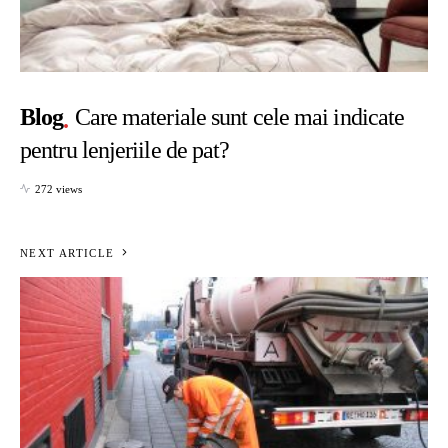
Blog
Care materiale sunt cele mai indicate
pentru lenjeriile de pat?
272 views
NEXT ARTICLE