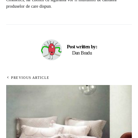
produselor de care dispun.
Post written by:
Dan Bradu
PREVIOUS ARTICLE