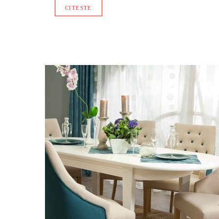
CITESTE