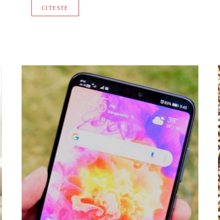
CITESTE