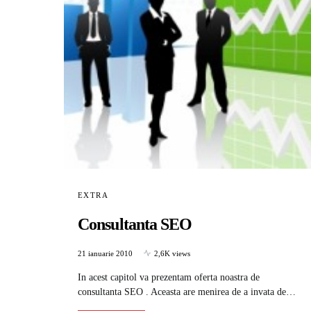
EXTRA
Consultanta SEO
21 ianuarie 2010
2,6K views
In acest capitol va prezentam oferta noastra de
consultanta SEO . Aceasta are menirea de a invata de…