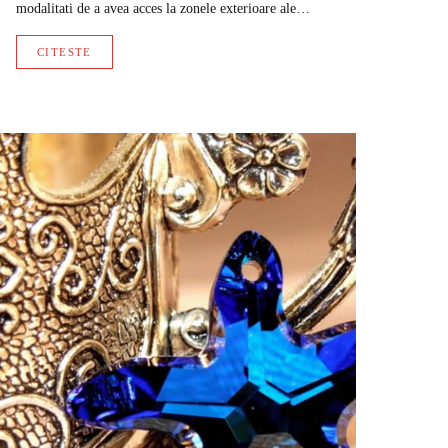
modalitati de a avea acces la zonele exterioare ale…
CITESTE