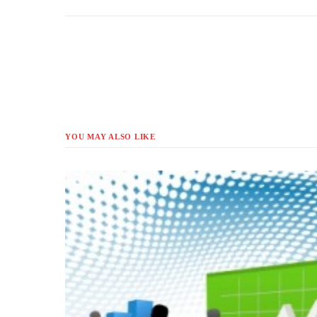
YOU MAY ALSO LIKE