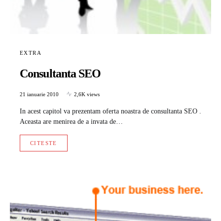
EXTRA
Consultanta SEO
21 ianuarie 2010
2,6K views
In acest capitol va prezentam oferta noastra de consultanta SEO .
Aceasta are menirea de a invata de…
CITESTE