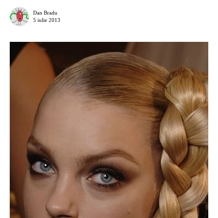
Dan Bradu
5 iulie 2013