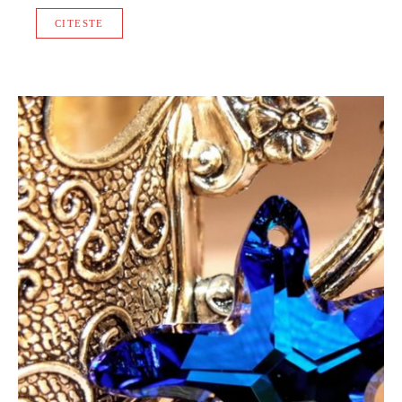
CITESTE