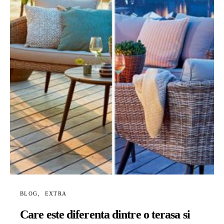
BLOG
EXTRA
Care este diferenta dintre o terasa si