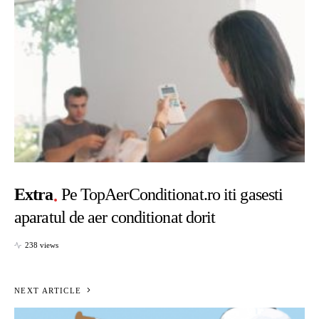
Extra
Pe TopAerConditionat.ro iti gasesti
aparatul de aer conditionat dorit
238 views
NEXT ARTICLE