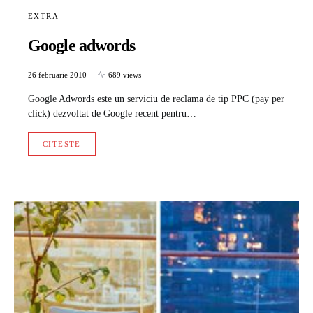
EXTRA
Google adwords
26 februarie 2010
689 views
Google Adwords este un serviciu de reclama de tip PPC (pay per
click) dezvoltat de Google recent pentru…
CITESTE