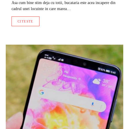
Asa cum bine stim deja cu totii, bucataria este acea incapere din
cadrul unei locuinte in care marea…
CITESTE