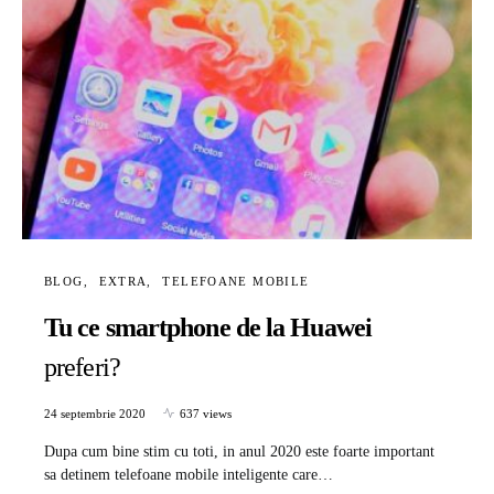
BLOG
EXTRA
TELEFOANE MOBILE
Tu ce smartphone de la Huawei
preferi?
24 septembrie 2020
637 views
Dupa cum bine stim cu toti, in anul 2020 este foarte important
sa detinem telefoane mobile inteligente care…