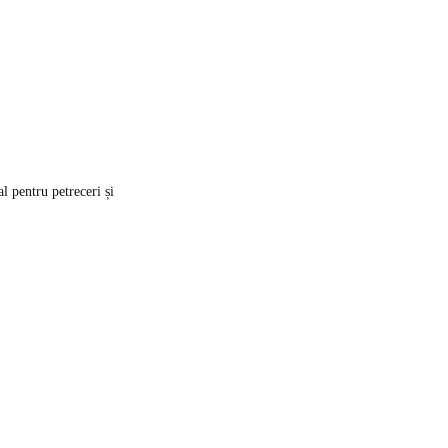
l pentru petreceri și