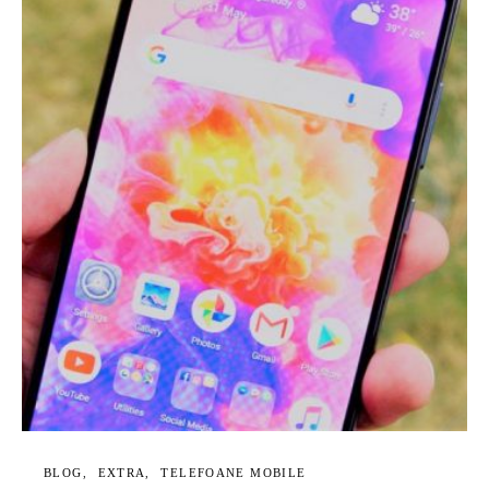
BLOG
EXTRA
TELEFOANE MOBILE