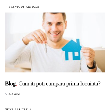
PREVIOUS ARTICLE
Blog
Cum iti poti cumpara prima locuinta?
272 views
NEXT ARTICLE