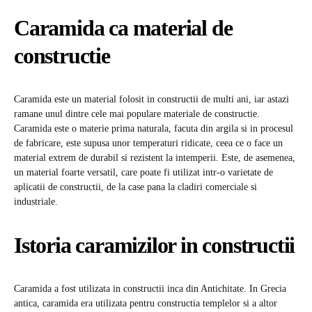
Caramida ca material de
constructie
Caramida este un material folosit in constructii de multi ani, iar astazi
ramane unul dintre cele mai populare materiale de constructie.
Caramida este o materie prima naturala, facuta din argila si in procesul
de fabricare, este supusa unor temperaturi ridicate, ceea ce o face un
material extrem de durabil si rezistent la intemperii. Este, de asemenea,
un material foarte versatil, care poate fi utilizat intr-o varietate de
aplicatii de constructii, de la case pana la cladiri comerciale si
industriale.
Istoria caramizilor in constructii
Caramida a fost utilizata in constructii inca din Antichitate. In Grecia
antica, caramida era utilizata pentru constructia templelor si a altor