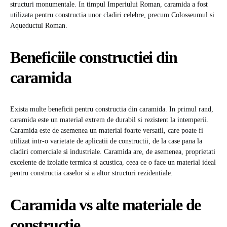
structuri monumentale. In timpul Imperiului Roman, caramida a fost
utilizata pentru constructia unor cladiri celebre, precum Colosseumul si
Aqueductul Roman.
Beneficiile constructiei din
caramida
Exista multe beneficii pentru constructia din caramida. In primul rand,
caramida este un material extrem de durabil si rezistent la intemperii.
Caramida este de asemenea un material foarte versatil, care poate fi
utilizat intr-o varietate de aplicatii de constructii, de la case pana la
cladiri comerciale si industriale. Caramida are, de asemenea, proprietati
excelente de izolatie termica si acustica, ceea ce o face un material ideal
pentru constructia caselor si a altor structuri rezidentiale.
Caramida vs alte materiale de
constructie