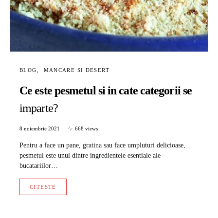
BLOG
MANCARE SI DESERT
Ce este pesmetul si in cate categorii se
imparte?
8 noiembrie 2021
668 views
Pentru a face un pane, gratina sau face umpluturi delicioase,
pesmetul este unul dintre ingredientele esentiale ale
bucatariilor…
CITESTE