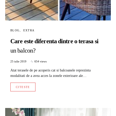
BLOG
EXTRA
Care este diferenta dintre o terasa si
un balcon?
25 iulie 2019
654 views
Atat terasele de pe acoperis cat si balcoanele reprezinta
modalitati de a avea acces la zonele exterioare ale…
CITESTE