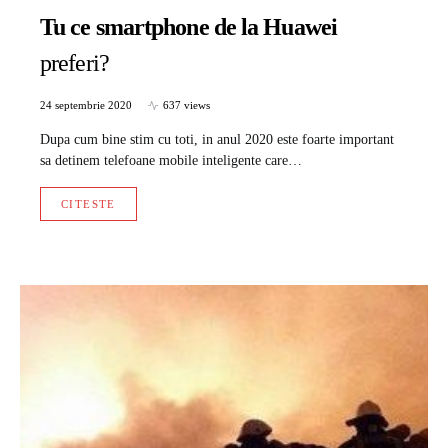
Tu ce smartphone de la Huawei
preferi?
24 septembrie 2020
637 views
Dupa cum bine stim cu toti, in anul 2020 este foarte important
sa detinem telefoane mobile inteligente care…
CITESTE