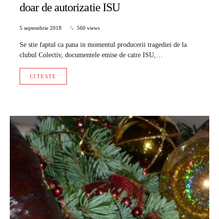
doar de autorizatie ISU
5 septembrie 2018
560 views
Se stie faptul ca pana in momentul producerii tragediei de la
clubul Colectiv, documentele emise de catre ISU,…
CITESTE