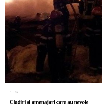
BLOG
Cladiri si amenajari care au nevoie