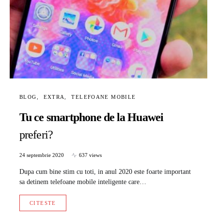
BLOG
EXTRA
TELEFOANE MOBILE
Tu ce smartphone de la Huawei
preferi?
24 septembrie 2020
637 views
Dupa cum bine stim cu toti, in anul 2020 este foarte important
sa detinem telefoane mobile inteligente care…
CITESTE