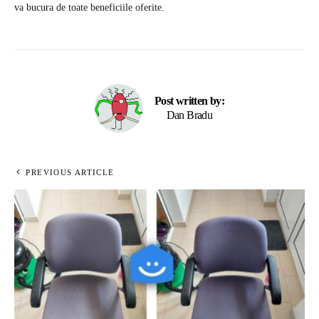
va bucura de toate beneficiile oferite.
Post written by:
Dan Bradu
PREVIOUS ARTICLE