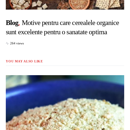
Blog
Motive pentru care cerealele organice
sunt excelente pentru o sanatate optima
264 views
YOU MAY ALSO LIKE