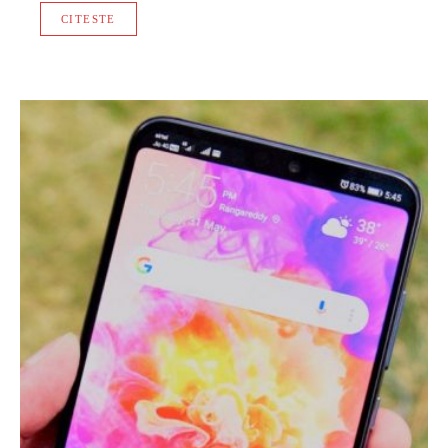
CITESTE