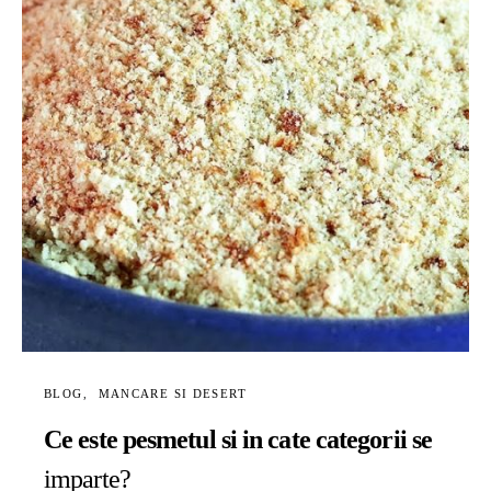
BLOG
MANCARE SI DESERT
Ce este pesmetul si in cate categorii se
imparte?