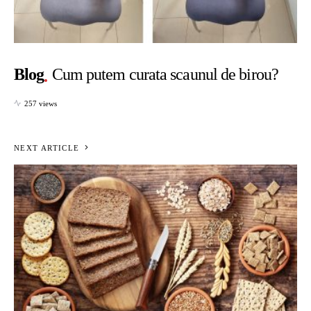
Blog
Cum putem curata scaunul de birou?
257 views
NEXT ARTICLE