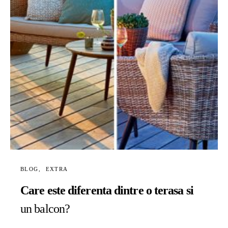
BLOG
EXTRA
Care este diferenta dintre o terasa si
un balcon?