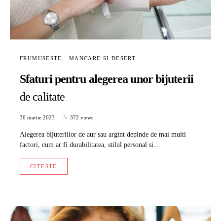
FRUMUSESTE
MANCARE SI DESERT
Sfaturi pentru alegerea unor bijuterii
de calitate
30 martie 2023
372 views
Alegerea bijuteriilor de aur sau argint depinde de mai multi
factori, cum ar fi durabilitatea, stilul personal si…
CITESTE