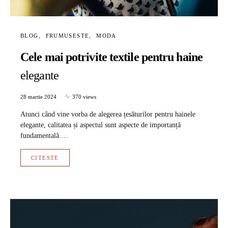
BLOG
FRUMUSESTE
MODA
Cele mai potrivite textile pentru haine
elegante
28 martie 2024
370 views
Atunci când vine vorba de alegerea țesăturilor pentru hainele
elegante, calitatea și aspectul sunt aspecte de importanță
fundamentală.…
CITESTE