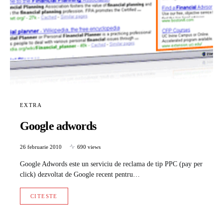
EXTRA
Google adwords
26 februarie 2010
690 views
Google Adwords este un serviciu de reclama de tip PPC (pay per
click) dezvoltat de Google recent pentru…
CITESTE