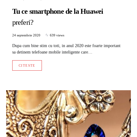
Tu ce smartphone de la Huawei
preferi?
24 septembrie 2020
639 views
Dupa cum bine stim cu toti, in anul 2020 este foarte important
sa detinem telefoane mobile inteligente care…
CITESTE