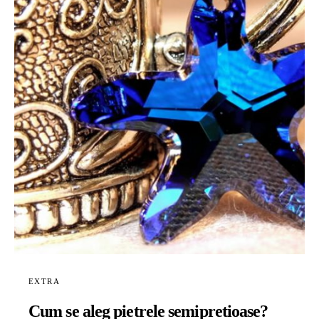
EXTRA
Cum se aleg pietrele semipretioase?