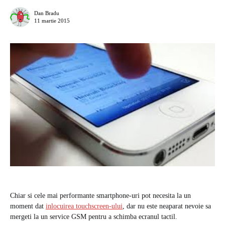
Dan Bradu
11 martie 2015
Chiar si cele mai performante smartphone-uri pot necesita la un
moment dat
inlocuirea touchscreen-ului
, dar nu este neaparat nevoie sa
mergeti la un service GSM pentru a schimba ecranul tactil.