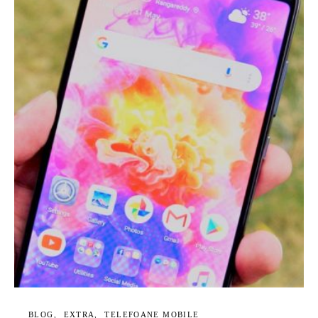
BLOG
EXTRA
TELEFOANE MOBILE