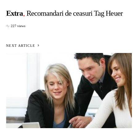
Extra
Recomandari de ceasuri Tag Heuer
227 views
NEXT ARTICLE