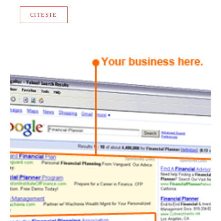
CITESTE