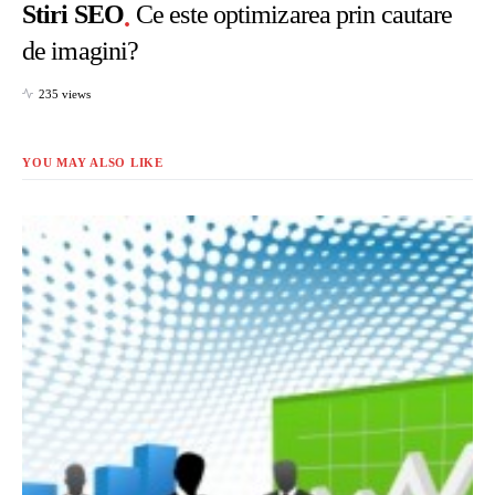
Stiri SEO
Ce este optimizarea prin cautare
de imagini?
235 views
YOU MAY ALSO LIKE