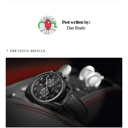
Post written by:
Dan Bradu
PREVIOUS ARTICLE