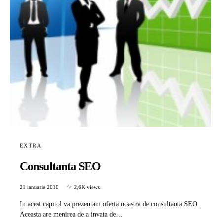
EXTRA
Consultanta SEO
21 ianuarie 2010
2,6K views
In acest capitol va prezentam oferta noastra de consultanta SEO .
Aceasta are menirea de a invata de…