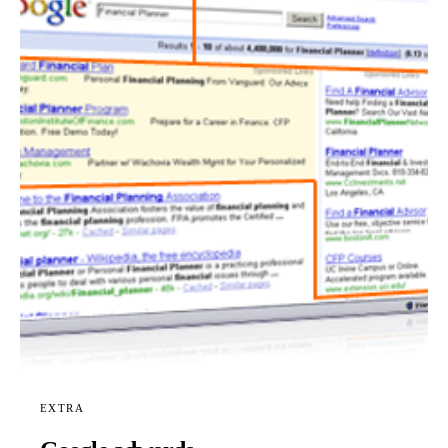
EXTRA