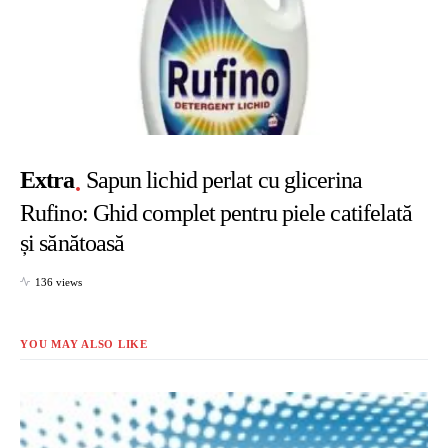
Extra
Sapun lichid perlat cu glicerina
Rufino: Ghid complet pentru piele catifelată
și sănătoasă
136 views
YOU MAY ALSO LIKE