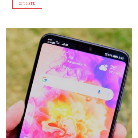
CITESTE