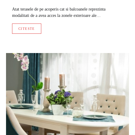
Atat terasele de pe acoperis cat si balcoanele reprezinta
modalitati de a avea acces la zonele exterioare ale…
CITESTE