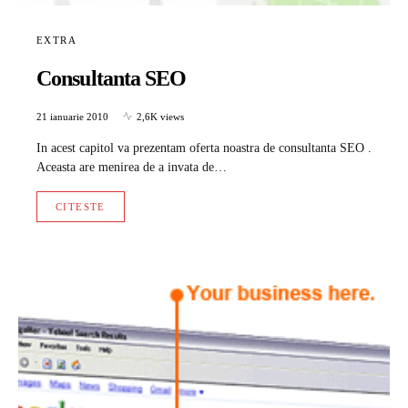
EXTRA
Consultanta SEO
21 ianuarie 2010
2,6K views
In acest capitol va prezentam oferta noastra de consultanta SEO .
Aceasta are menirea de a invata de…
CITESTE