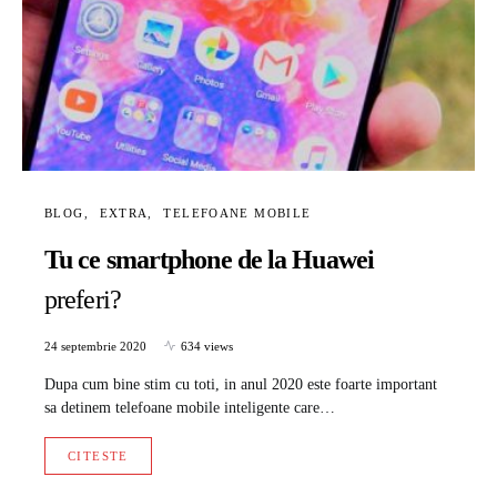
BLOG
EXTRA
TELEFOANE MOBILE
Tu ce smartphone de la Huawei
preferi?
24 septembrie 2020
634 views
Dupa cum bine stim cu toti, in anul 2020 este foarte important
sa detinem telefoane mobile inteligente care…
CITESTE