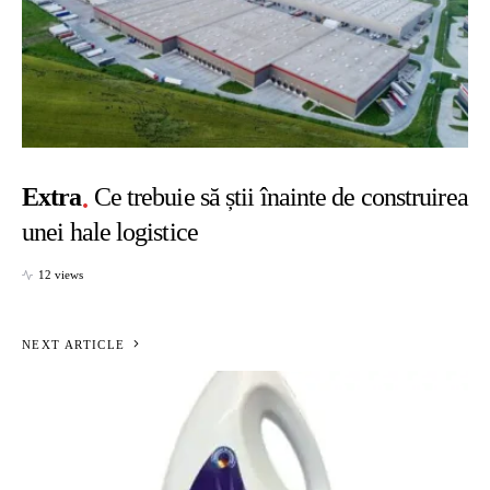
Extra
Ce trebuie să știi înainte de construirea
unei hale logistice
12 views
NEXT ARTICLE