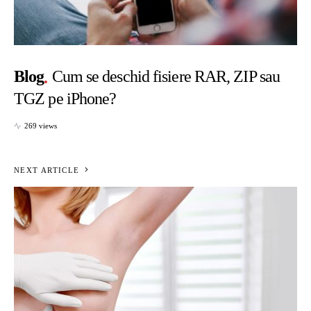
Blog
Cum se deschid fisiere RAR, ZIP sau
TGZ pe iPhone?
269 views
NEXT ARTICLE