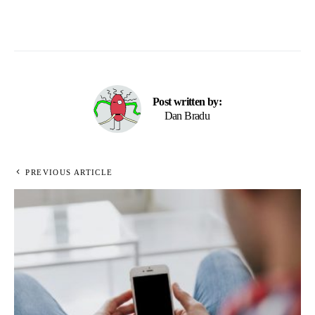
Post written by:
Dan Bradu
PREVIOUS ARTICLE