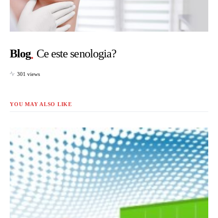
Blog
Ce este senologia?
301 views
YOU MAY ALSO LIKE