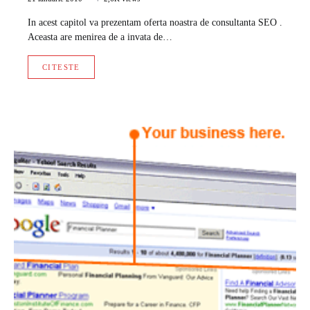
In acest capitol va prezentam oferta noastra de consultanta SEO .
Aceasta are menirea de a invata de…
CITESTE