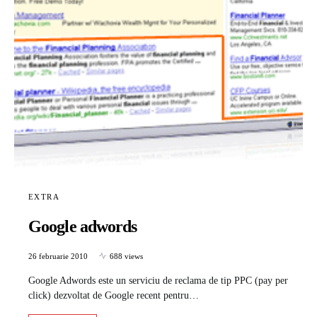
EXTRA
Google adwords
26 februarie 2010
688 views
Google Adwords este un serviciu de reclama de tip PPC (pay per
click) dezvoltat de Google recent pentru…