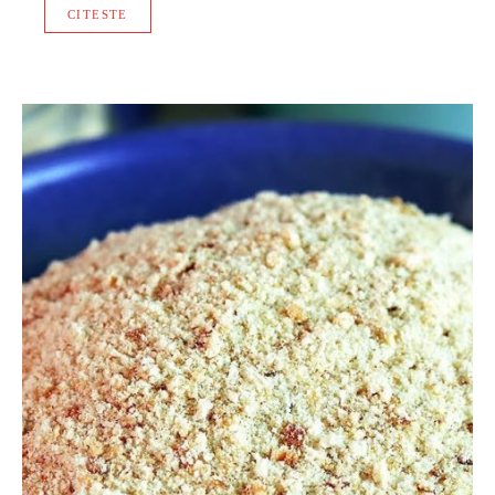
CITESTE