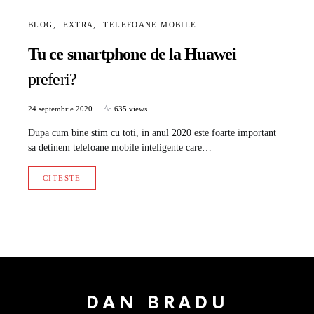
BLOG
EXTRA
TELEFOANE MOBILE
Tu ce smartphone de la Huawei
preferi?
24 septembrie 2020
635 views
Dupa cum bine stim cu toti, in anul 2020 este foarte important
sa detinem telefoane mobile inteligente care…
CITESTE
DAN BRADU