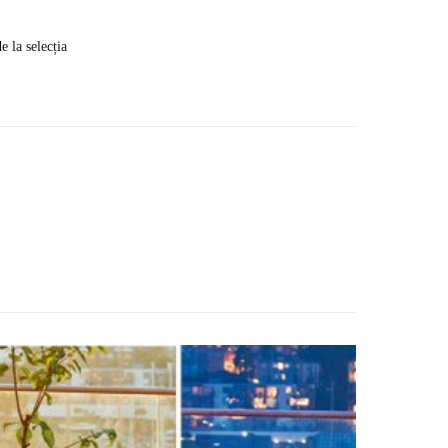
e la selecția