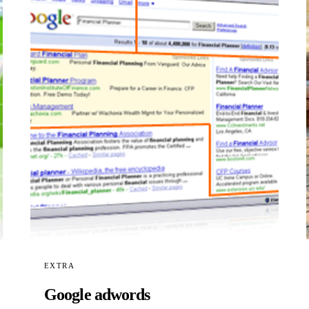
EXTRA
Google adwords