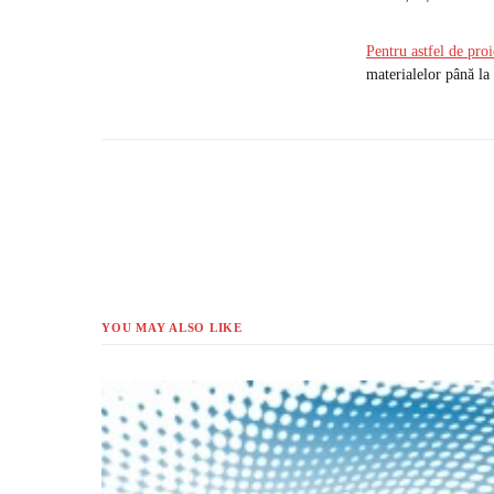
Pentru astfel de pro
materialelor până la 
YOU MAY ALSO LIKE