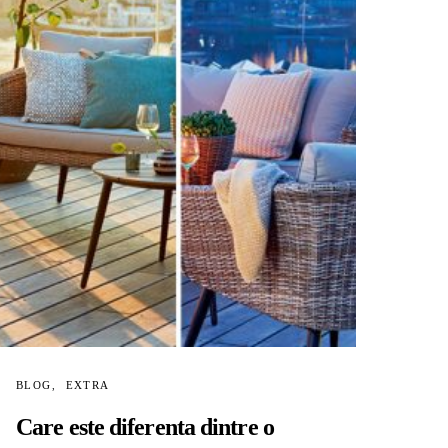
BLOG
EXTRA
Care este diferenta dintre o