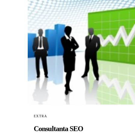
EXTRA
Consultanta SEO