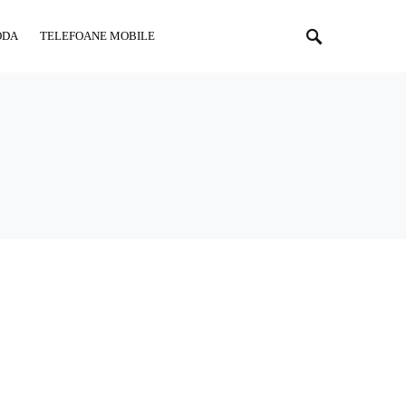
ODA
TELEFOANE MOBILE