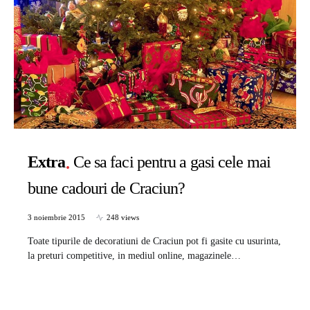
Extra
Ce sa faci pentru a gasi cele mai
bune cadouri de Craciun?
3 noiembrie 2015
248 views
Toate tipurile de decoratiuni de Craciun pot fi gasite cu usurinta,
la preturi competitive, in mediul online, magazinele…