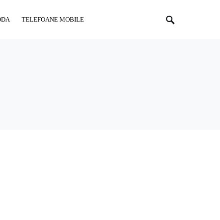
ODA
TELEFOANE MOBILE