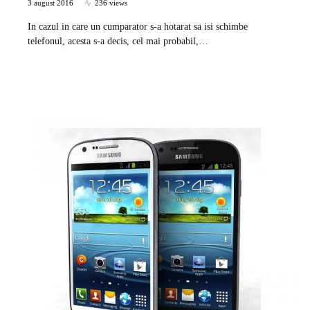
3 august 2016
236 views
In cazul in care un cumparator s-a hotarat sa isi schimbe
telefonul, acesta s-a decis, cel mai probabil,…