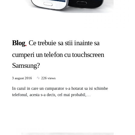
Blog
Ce trebuie sa stii inainte sa
cumperi un telefon cu touchscreen
Samsung?
3 august 2016
226 views
In cazul in care un cumparator s-a hotarat sa isi schimbe
telefonul, acesta s-a decis, cel mai probabil,…