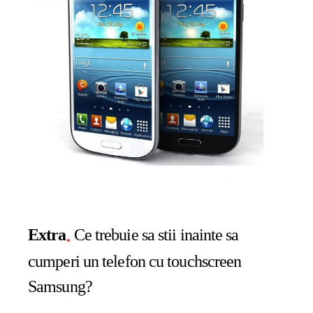
Extra
Ce trebuie sa stii inainte sa
cumperi un telefon cu touchscreen
Samsung?