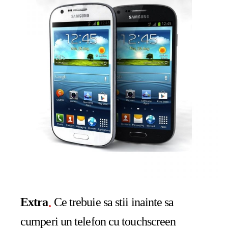
Extra
Ce trebuie sa stii inainte sa
cumperi un telefon cu touchscreen