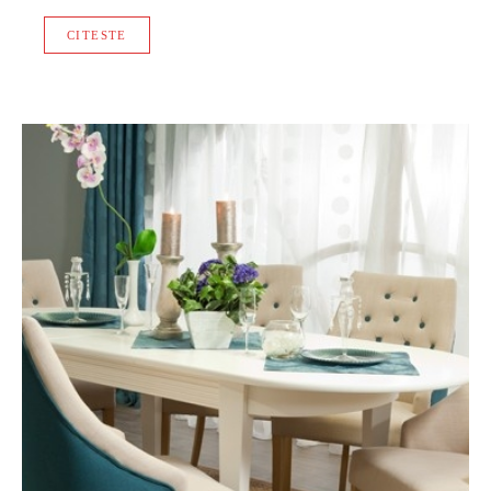
CITESTE