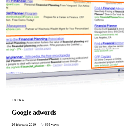
EXTRA
Google adwords
26 februarie 2010
688 views