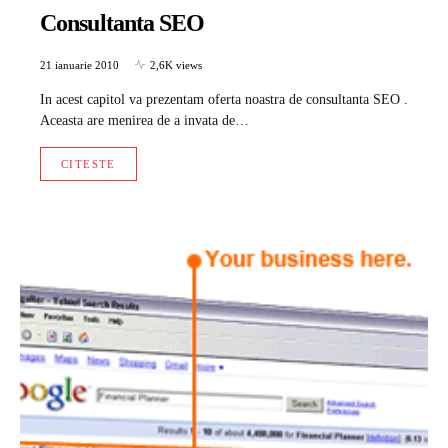
Consultanta SEO
21 ianuarie 2010
2,6K views
In acest capitol va prezentam oferta noastra de consultanta SEO .
Aceasta are menirea de a invata de…
CITESTE