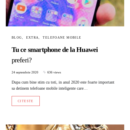
BLOG
EXTRA
TELEFOANE MOBILE
Tu ce smartphone de la Huawei
preferi?
24 septembrie 2020
636 views
Dupa cum bine stim cu toti, in anul 2020 este foarte important
sa detinem telefoane mobile inteligente care…
CITESTE