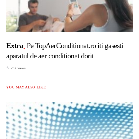
Extra
Pe TopAerConditionat.ro iti gasesti
aparatul de aer conditionat dorit
237 views
YOU MAY ALSO LIKE