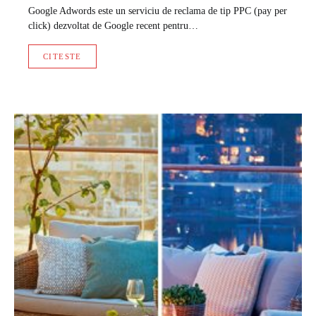
Google Adwords este un serviciu de reclama de tip PPC (pay per
click) dezvoltat de Google recent pentru…
CITESTE