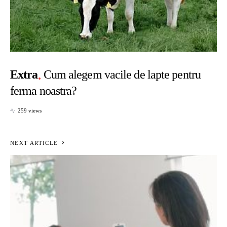
Extra
Cum alegem vacile de lapte pentru
ferma noastra?
259 views
NEXT ARTICLE