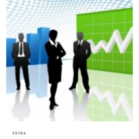
EXTRA