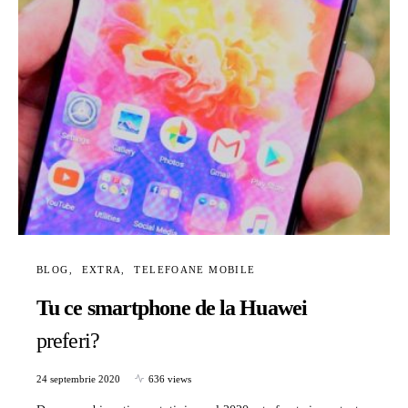
BLOG
EXTRA
TELEFOANE MOBILE
Tu ce smartphone de la Huawei
preferi?
24 septembrie 2020
636 views