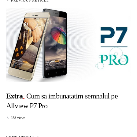
PREVIOUS ARTICLE
Extra
Cum sa imbunatatim semnalul pe
Allview P7 Pro
258 views