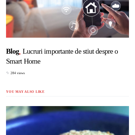
Blog
Lucruri importante de stiut despre o
Smart Home
284 views
YOU MAY ALSO LIKE