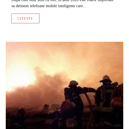
sa detinem telefoane mobile inteligente care…
CITESTE