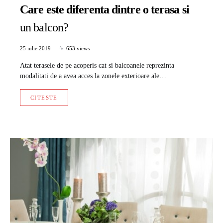
Care este diferenta dintre o terasa si
un balcon?
25 iulie 2019
653 views
Atat terasele de pe acoperis cat si balcoanele reprezinta
modalitati de a avea acces la zonele exterioare ale…
CITESTE