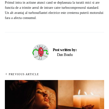
Primul intra in actiune atunci cand se deplaseaza la turatii mici si are
functia de a trimite aerul de intrare catre turbocompresorul standard.
Un alt avantaj al turbosuflantei electrice este cresterea puterii motorului
fara a afecta consumul.
Post written by:
Dan Bradu
PREVIOUS ARTICLE