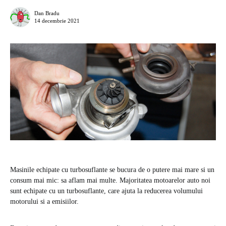
Dan Bradu
14 decembrie 2021
Masinile echipate cu turbosuflante se bucura de o putere mai mare si un
consum mai mic: sa aflam mai multe. Majoritatea motoarelor auto noi
sunt echipate cu un turbosuflante, care ajuta la reducerea volumului
motorului si a emisiilor.