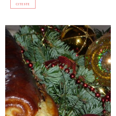
CITESTE