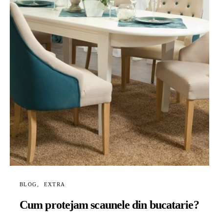
BLOG
EXTRA
Cum protejam scaunele din bucatarie?