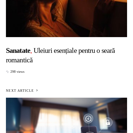
Sanatate
Uleiuri esențiale pentru o seară
romantică
298 views
NEXT ARTICLE