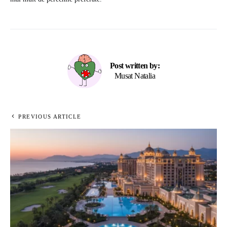
Post written by:
Musat Natalia
PREVIOUS ARTICLE