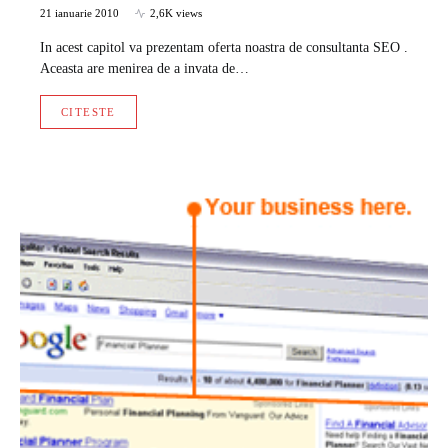
21 ianuarie 2010
2,6K views
In acest capitol va prezentam oferta noastra de consultanta SEO .
Aceasta are menirea de a invata de…
CITESTE