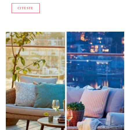
CITESTE