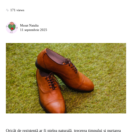
171 views
Musat Natalia
11 septembrie 2025
Oricât de rezistentă ar fi pielea naturală, trecerea timpului și purtarea