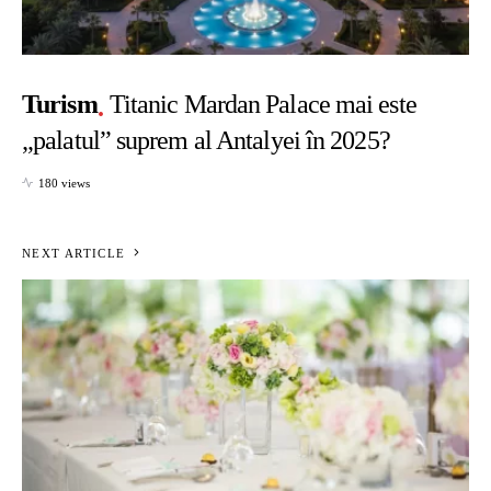
Turism
Titanic Mardan Palace mai este
„palatul” suprem al Antalyei în 2025?
180 views
NEXT ARTICLE