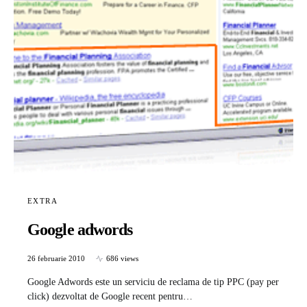
EXTRA
Google adwords
26 februarie 2010
686 views
Google Adwords este un serviciu de reclama de tip PPC (pay per
click) dezvoltat de Google recent pentru…