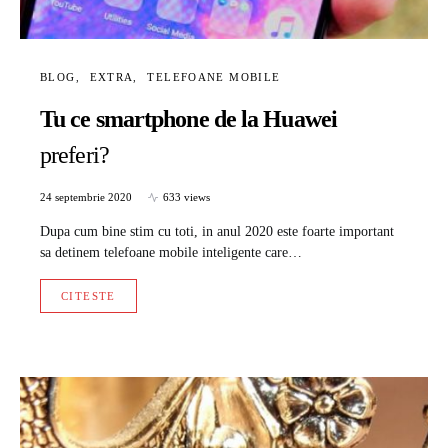
BLOG
EXTRA
TELEFOANE MOBILE
Tu ce smartphone de la Huawei
preferi?
24 septembrie 2020
633 views
Dupa cum bine stim cu toti, in anul 2020 este foarte important
sa detinem telefoane mobile inteligente care…
CITESTE