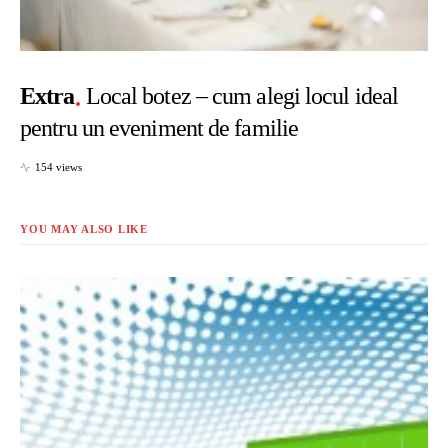
Extra
Local botez – cum alegi locul ideal
pentru un eveniment de familie
154 views
YOU MAY ALSO LIKE