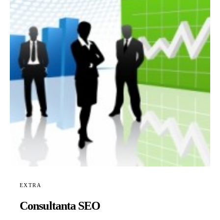
EXTRA
Consultanta SEO