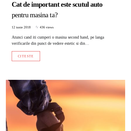
Cat de important este scutul auto
pentru masina ta?
12 iunie 2018
436 views
Atunci cand iti cumperi o masina second hand, pe langa
verificarile din punct de vedere estetic si din…
CITESTE