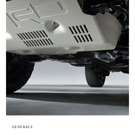
GENERALE