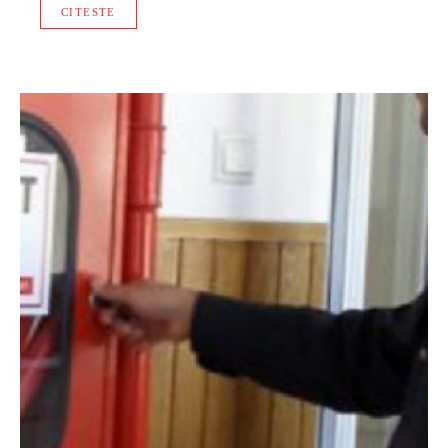
CITESTE