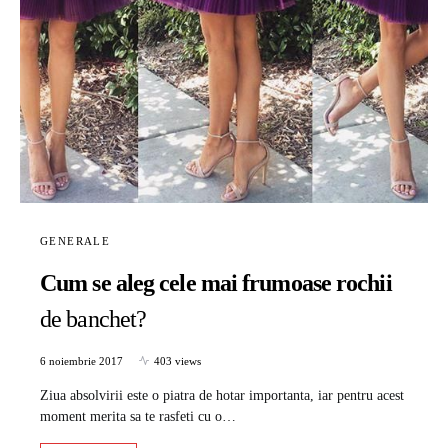
GENERALE
Cum se aleg cele mai frumoase rochii
de banchet?
6 noiembrie 2017
403 views
Ziua absolvirii este o piatra de hotar importanta, iar pentru acest
moment merita sa te rasfeti cu o…