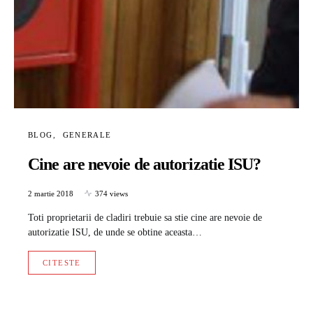
BLOG
GENERALE
Cine are nevoie de autorizatie ISU?
2 martie 2018
374 views
Toti proprietarii de cladiri trebuie sa stie cine are nevoie de
autorizatie ISU, de unde se obtine aceasta…
CITESTE