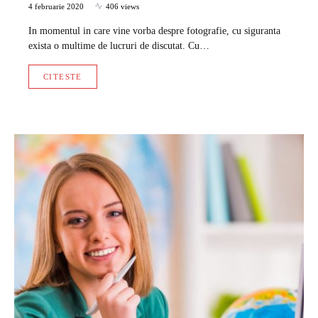
4 februarie 2020
406 views
In momentul in care vine vorba despre fotografie, cu siguranta
exista o multime de lucruri de discutat. Cu…
CITESTE