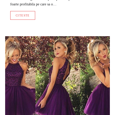
foarte profitabila pe care sa o…
CITESTE