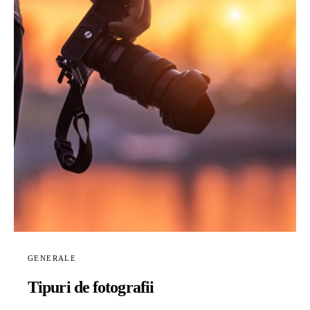
GENERALE
Tipuri de fotografii