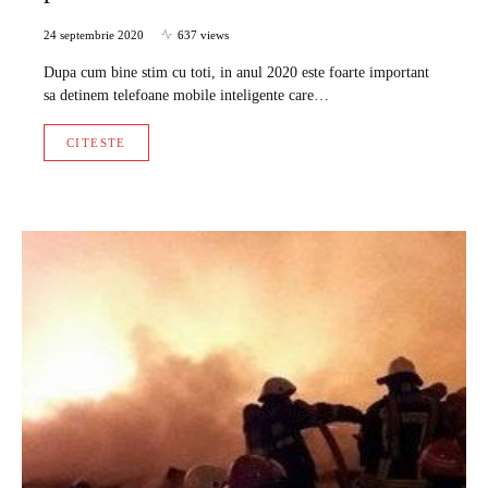
24 septembrie 2020
637 views
Dupa cum bine stim cu toti, in anul 2020 este foarte important
sa detinem telefoane mobile inteligente care…
CITESTE