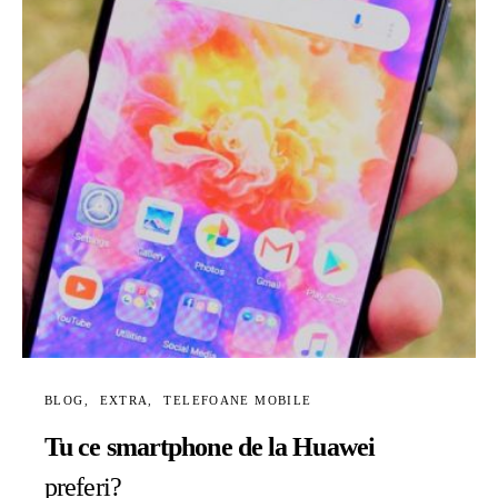
BLOG
EXTRA
TELEFOANE MOBILE
Tu ce smartphone de la Huawei
preferi?