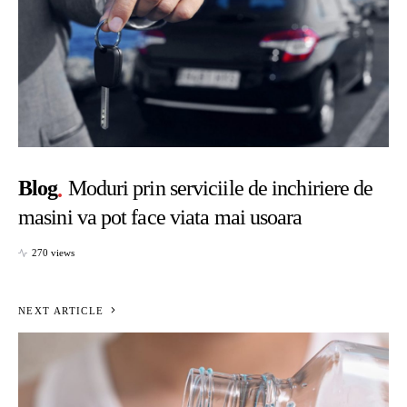
Blog
Moduri prin serviciile de inchiriere de
masini va pot face viata mai usoara
270 views
NEXT ARTICLE