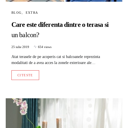
BLOG
EXTRA
Care este diferenta dintre o terasa si
un balcon?
25 iulie 2019
654 views
Atat terasele de pe acoperis cat si balcoanele reprezinta
modalitati de a avea acces la zonele exterioare ale…
CITESTE