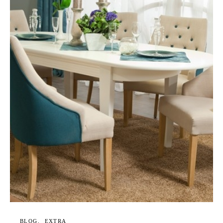
BLOG
EXTRA