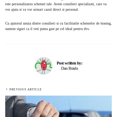
este personalizarea schemei tale. Avem consilieri specializati, care va
vor ajuta si va vor urmari cazul direct si personal.
Cu ajutorul unuia dintre consilieri si cu facilitatile schemelor de leasing,
suntem siguri ca il veti putea gasi pe cel ideal pentru dvs.
Post written by:
Dan Bradu
PREVIOUS ARTICLE