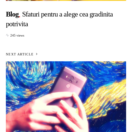
Blog
Sfaturi pentru a alege cea gradinita
potrivita
245 views
NEXT ARTICLE