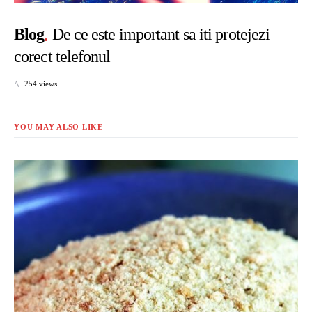
Blog
De ce este important sa iti protejezi
corect telefonul
254 views
YOU MAY ALSO LIKE