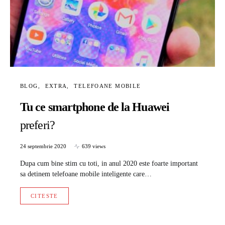
BLOG
EXTRA
TELEFOANE MOBILE
Tu ce smartphone de la Huawei
preferi?
24 septembrie 2020
639 views
Dupa cum bine stim cu toti, in anul 2020 este foarte important
sa detinem telefoane mobile inteligente care…
CITESTE