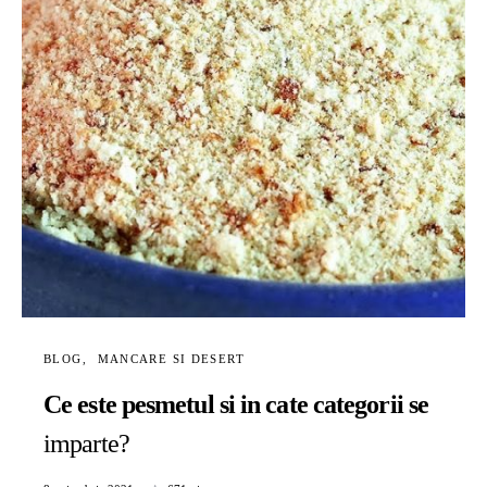
BLOG
MANCARE SI DESERT
Ce este pesmetul si in cate categorii se
imparte?