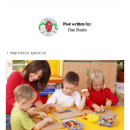
Post written by:
Dan Bradu
PREVIOUS ARTICLE