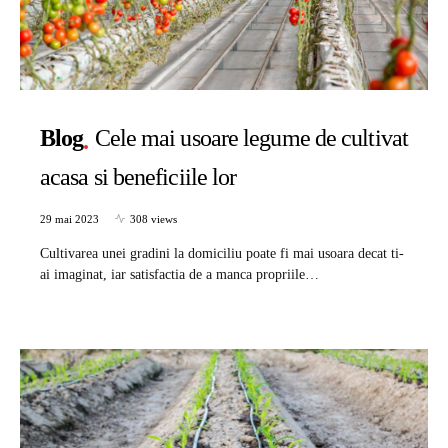
Blog
Cele mai usoare legume de cultivat
acasa si beneficiile lor
29 mai 2023
308 views
Cultivarea unei gradini la domiciliu poate fi mai usoara decat ti-
ai imaginat, iar satisfactia de a manca propriile…