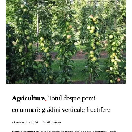
Agricultura
Totul despre pomi
columnari: grădini verticale fructifere
24 octombrie 2024
418 views