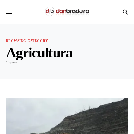
BROWSING CATEGORY
Agricultura
16 posts