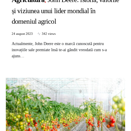
și viziunea unui lider mondial în
domeniul agricol
24 august 2023
342 views
Actualmente, John Deere este o marcă cunoscută pentru
inovațiile sale premiate însă te-ai gândit vreodată cum s-a
ajuns…