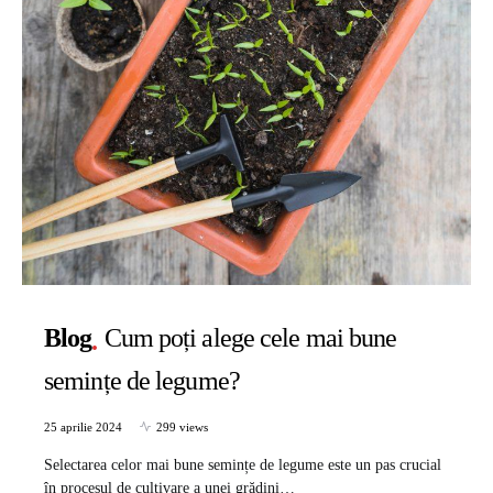
Blog
Cum poți alege cele mai bune
semințe de legume?
25 aprilie 2024
299 views
Selectarea celor mai bune semințe de legume este un pas crucial
în procesul de cultivare a unei grădini…