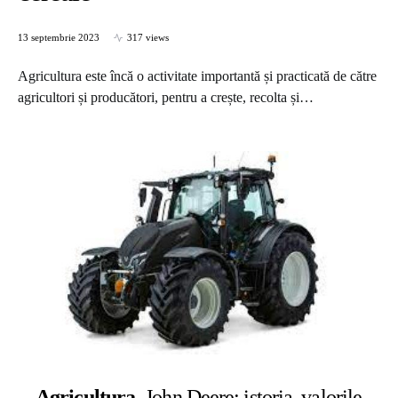
13 septembrie 2023
317 views
Agricultura este încă o activitate importantă și practicată de către
agricultori și producători, pentru a crește, recolta și…
Agricultura
John Deere: istoria, valorile