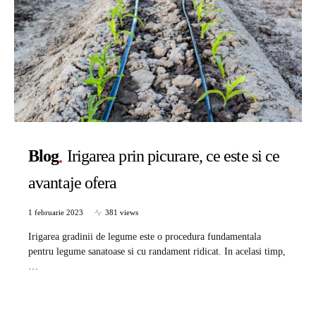
Blog
Irigarea prin picurare, ce este si ce
avantaje ofera
1 februarie 2023
381 views
Irigarea gradinii de legume este o procedura fundamentala
pentru legume sanatoase si cu randament ridicat. In acelasi timp,
…