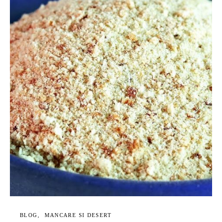
BLOG
MANCARE SI DESERT