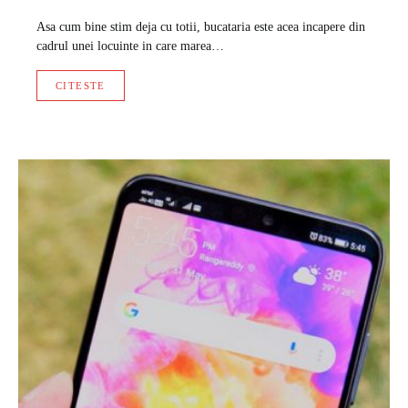
Asa cum bine stim deja cu totii, bucataria este acea incapere din
cadrul unei locuinte in care marea…
CITESTE