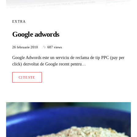
EXTRA
Google adwords
26 februarie 2010
687 views
Google Adwords este un serviciu de reclama de tip PPC (pay per
click) dezvoltat de Google recent pentru…
CITESTE