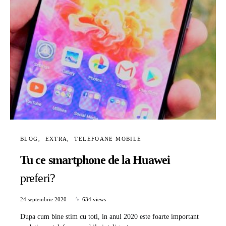
BLOG
EXTRA
TELEFOANE MOBILE
Tu ce smartphone de la Huawei
preferi?
24 septembrie 2020
634 views
Dupa cum bine stim cu toti, in anul 2020 este foarte important