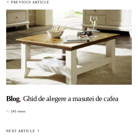
PREVIOUS ARTICLE
Blog
Ghid de alegere a masutei de cafea
241 views
NEXT ARTICLE