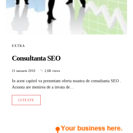
EXTRA
Consultanta SEO
21 ianuarie 2010
2,6K views
In acest capitol va prezentam oferta noastra de consultanta SEO .
Aceasta are menirea de a invata de…
CITESTE