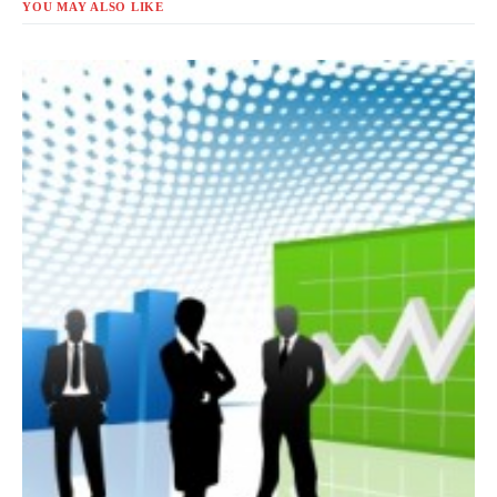
YOU MAY ALSO LIKE