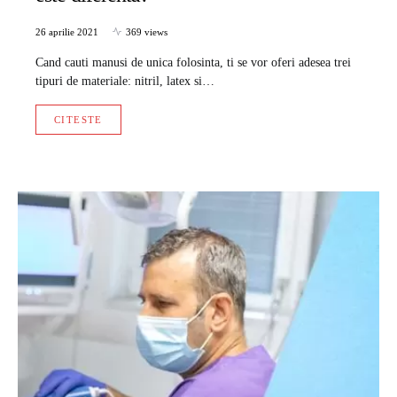
26 aprilie 2021
369 views
Cand cauti manusi de unica folosinta, ti se vor oferi adesea trei
tipuri de materiale: nitril, latex si…
CITESTE