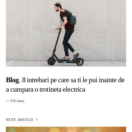
Blog
8 intrebari pe care sa ti le pui inainte de
a cumpara o trotineta electrica
274 views
NEXT ARTICLE