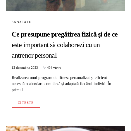
SANATATE
Ce presupune pregătirea fizică și de ce
este important să colaborezi cu un
antrenor personal
12 decembrie 2023
404 views
Realizarea unui program de fitness personalizat și eficient
necesită o abordare complexă și adaptată fiecărui individ. În
primul…
CITESTE