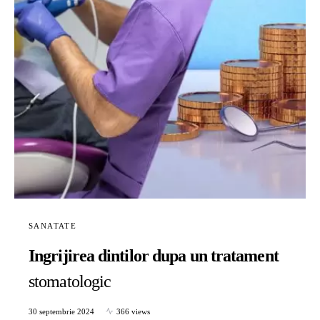
SANATATE
Ingrijirea dintilor dupa un tratament
stomatologic
30 septembrie 2024
366 views