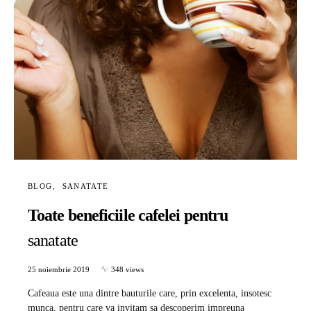
BLOG
SANATATE
Toate beneficiile cafelei pentru
sanatate
25 noiembrie 2019
348 views
Cafeaua este una dintre bauturile care, prin excelenta, insotesc
munca, pentru care va invitam sa descoperim impreuna