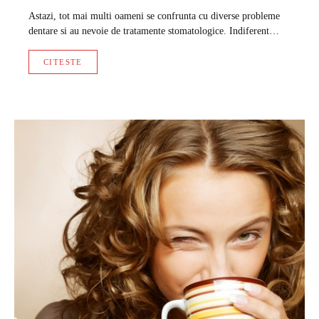
Astazi, tot mai multi oameni se confrunta cu diverse probleme
dentare si au nevoie de tratamente stomatologice. Indiferent…
CITESTE