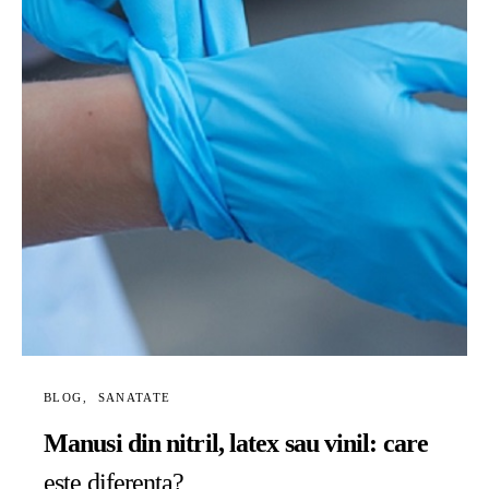
BLOG
SANATATE
Manusi din nitril, latex sau vinil: care
este diferenta?