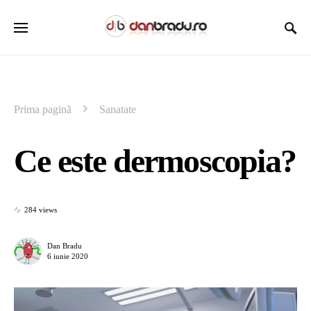
Prima pagină
Sanatate
Ce este dermoscopia?
284 views
Dan Bradu
6 iunie 2020