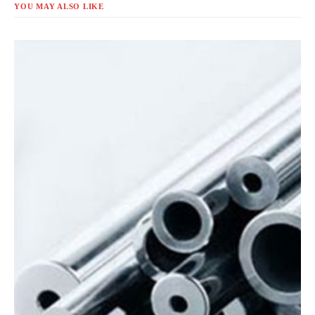
YOU MAY ALSO LIKE