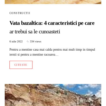
CONSTRUCTII
Vata bazaltica: 4 caracteristici pe care
ar trebui sa le cunoasteti
6 iulie 2022
334 views
Pentru a mentine casa mai calda pentru mai mult timp in timpul
iernii si pentru a mentine racoarea…
CITESTE