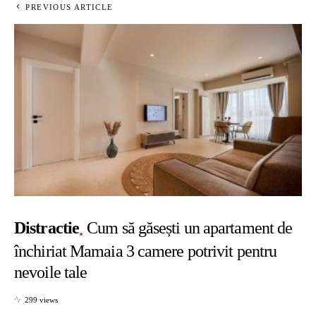
PREVIOUS ARTICLE
Distractie
Cum să găsești un apartament de
închiriat Mamaia 3 camere potrivit pentru
nevoile tale
299 views