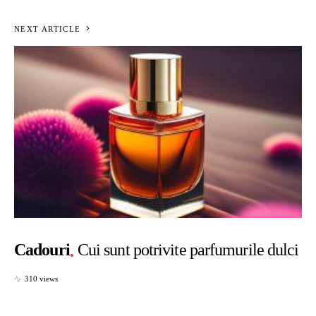
NEXT ARTICLE
Cadouri
Cui sunt potrivite parfumurile dulci
310 views