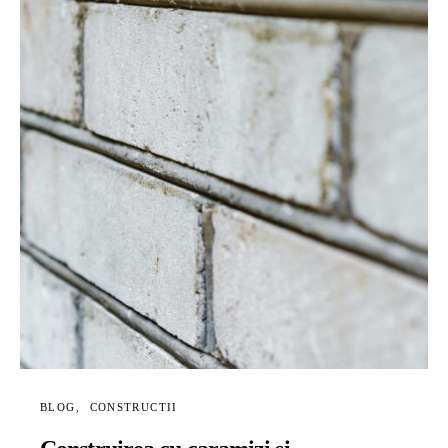
BLOG
CONSTRUCTII