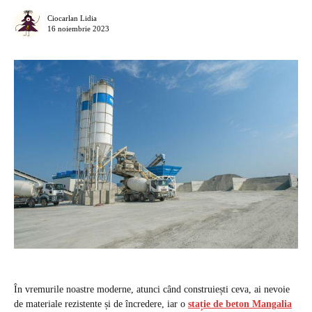
Ciocarlan Lidia
16 noiembrie 2023
În vremurile noastre moderne, atunci când construiești ceva, ai nevoie
de materiale rezistente și de încredere, iar o
stație de beton Mangalia