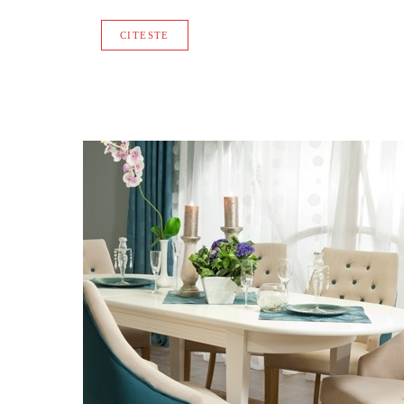
CITESTE