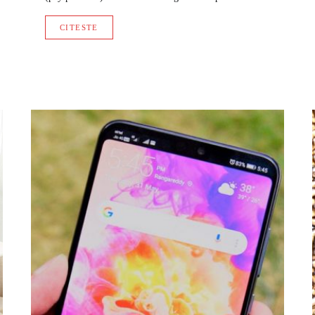
CITESTE