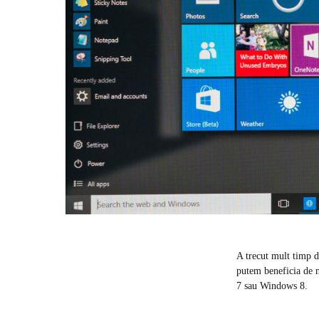
A trecut mult timp 
putem beneficia de n
7 sau Windows 8.