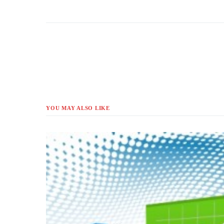
YOU MAY ALSO LIKE