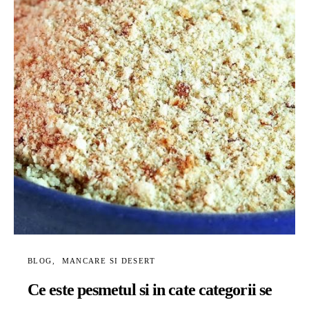
BLOG
MANCARE SI DESERT
Ce este pesmetul si in cate categorii se