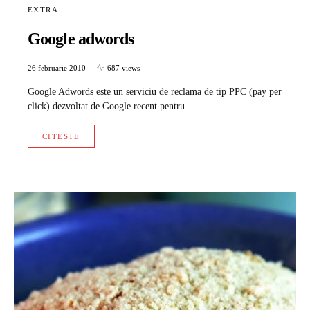
EXTRA
Google adwords
26 februarie 2010
687 views
Google Adwords este un serviciu de reclama de tip PPC (pay per
click) dezvoltat de Google recent pentru…
CITESTE