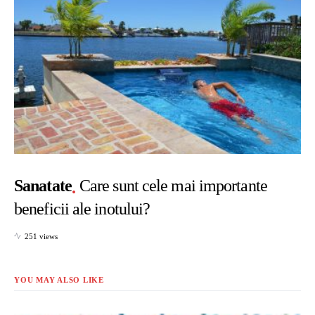
Sanatate
Care sunt cele mai importante
beneficii ale inotului?
251 views
YOU MAY ALSO LIKE