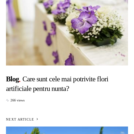
Blog
Care sunt cele mai potrivite flori
artificiale pentru nunta?
266 views
NEXT ARTICLE