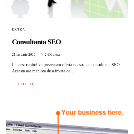
EXTRA
Consultanta SEO
21 ianuarie 2010
2,6K views
In acest capitol va prezentam oferta noastra de consultanta SEO .
Aceasta are menirea de a invata de…
CITESTE