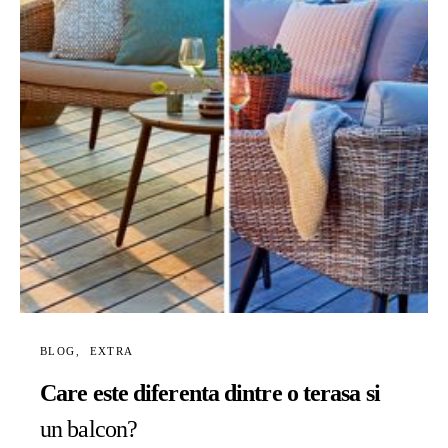
BLOG
EXTRA
Care este diferenta dintre o terasa si
un balcon?