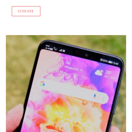
CITESTE