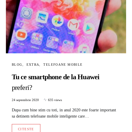
BLOG
EXTRA
TELEFOANE MOBILE
Tu ce smartphone de la Huawei
preferi?
24 septembrie 2020
635 views
Dupa cum bine stim cu toti, in anul 2020 este foarte important
sa detinem telefoane mobile inteligente care…
CITESTE