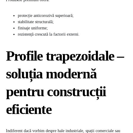
protecție anticorozivă superioară;
stabilitate structurală;
finisaje uniforme;
rezistență crescută la factorii externi.
Profile trapezoidale –
soluția modernă
pentru construcții
eficiente
Indiferent dacă vorbim despre hale industriale, spații comerciale sau