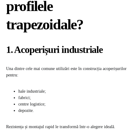
profilele
trapezoidale?
1. Acoperișuri industriale
Una dintre cele mai comune utilizări este în construcția acoperișurilor
pentru:
hale industriale;
fabrici;
centre logistice;
depozite.
Rezistența și montajul rapid le transformă într-o alegere ideală.