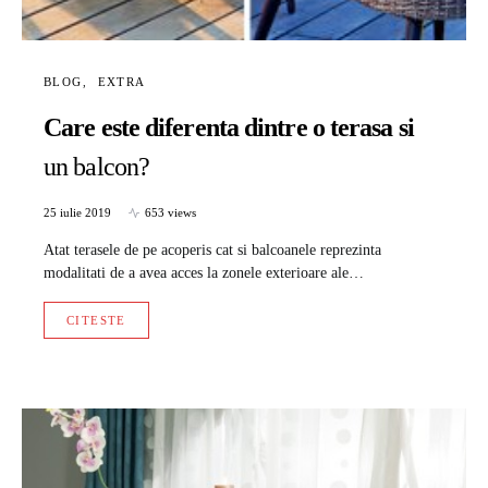
BLOG
EXTRA
Care este diferenta dintre o terasa si
un balcon?
25 iulie 2019
653 views
Atat terasele de pe acoperis cat si balcoanele reprezinta
modalitati de a avea acces la zonele exterioare ale…
CITESTE