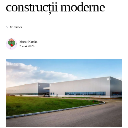
construcții moderne
86 views
Musat Natalia
2 mai 2026