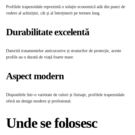
Profilele trapezoidale reprezintă o soluție economică atât din punct de
vedere al achiziției, cât și al întreținerii pe termen lung.
Durabilitate excelentă
Datorită tratamentelor anticorozive și straturilor de protecție, aceste
profile au o durată de viață foarte mare.
Aspect modern
Disponibile într-o varietate de culori și finisaje, profilele trapezoidale
oferă un design modern și profesional.
Unde se folosesc