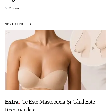
99 views
NEXT ARTICLE
Extra
Ce Este Mastopexia Și Când Este
Recomandată