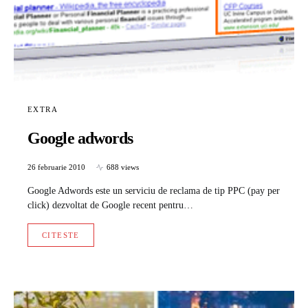
EXTRA
Google adwords
26 februarie 2010
688 views
Google Adwords este un serviciu de reclama de tip PPC (pay per
click) dezvoltat de Google recent pentru…
CITESTE