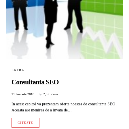
EXTRA
Consultanta SEO
21 ianuarie 2010
2,6K views
In acest capitol va prezentam oferta noastra de consultanta SEO .
Aceasta are menirea de a invata de…
CITESTE