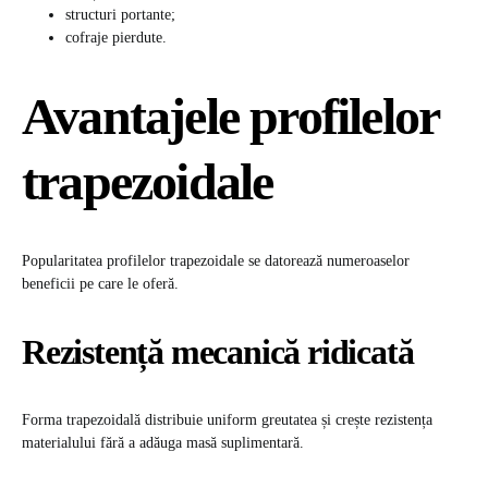
structuri portante;
cofraje pierdute.
Avantajele profilelor
trapezoidale
Popularitatea profilelor trapezoidale se datorează numeroaselor
beneficii pe care le oferă.
Rezistență mecanică ridicată
Forma trapezoidală distribuie uniform greutatea și crește rezistența
materialului fără a adăuga masă suplimentară.