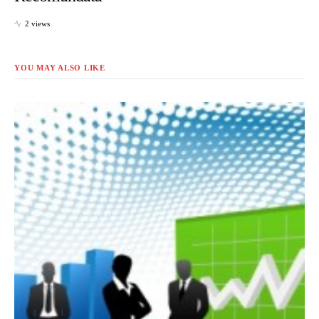
2 views
YOU MAY ALSO LIKE