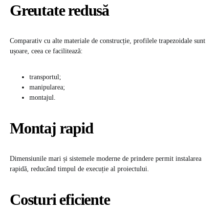
Greutate redusă
Comparativ cu alte materiale de construcție, profilele trapezoidale sunt
ușoare, ceea ce facilitează:
transportul;
manipularea;
montajul.
Montaj rapid
Dimensiunile mari și sistemele moderne de prindere permit instalarea
rapidă, reducând timpul de execuție al proiectului.
Costuri eficiente