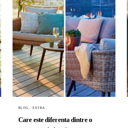
BLOG
EXTRA
Care este diferenta dintre o