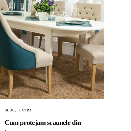
BLOG
EXTRA
Cum protejam scaunele din