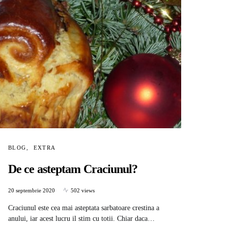
BLOG
EXTRA
De ce asteptam Craciunul?
20 septembrie 2020
502 views
Craciunul este cea mai asteptata sarbatoare crestina a
anului, iar acest lucru il stim cu totii. Chiar daca…