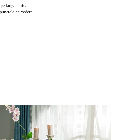
, pe langa curtea
 punctele de vedere,