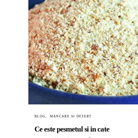
BLOG
MANCARE SI DESERT
Ce este pesmetul si in cate