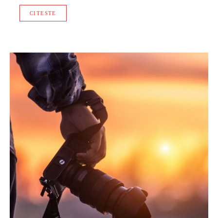
CITESTE