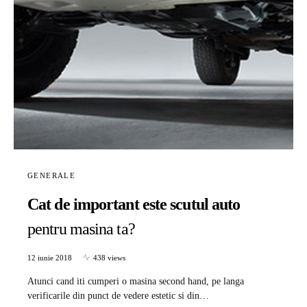
GENERALE
Cat de important este scutul auto
pentru masina ta?
12 iunie 2018
438 views
Atunci cand iti cumperi o masina second hand, pe langa
verificarile din punct de vedere estetic si din…