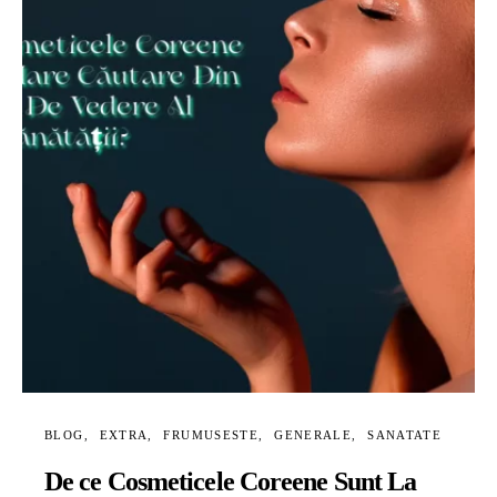
BLOG
EXTRA
FRUMUSESTE
GENERALE
SANATATE
De ce Cosmeticele Coreene Sunt La