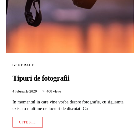
GENERALE
Tipuri de fotografii
4 februarie 2020
408 views
In momentul in care vine vorba despre fotografie, cu siguranta
exista o multime de lucruri de discutat. Cu…
CITESTE