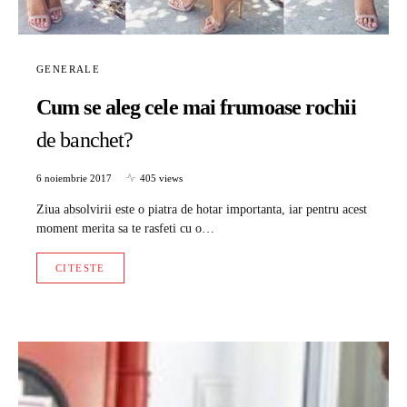
GENERALE
Cum se aleg cele mai frumoase rochii
de banchet?
6 noiembrie 2017
405 views
Ziua absolvirii este o piatra de hotar importanta, iar pentru acest
moment merita sa te rasfeti cu o…
CITESTE