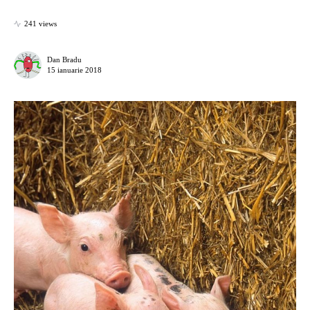
241 views
Dan Bradu
15 ianuarie 2018