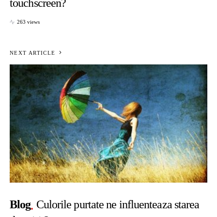
touchscreen?
263 views
NEXT ARTICLE
Blog
Culorile purtate ne influenteaza starea