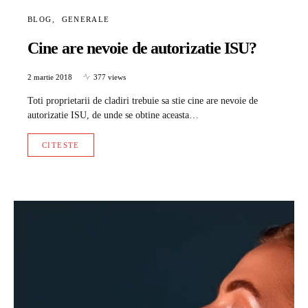
BLOG
GENERALE
Cine are nevoie de autorizatie ISU?
2 martie 2018
377 views
Toti proprietarii de cladiri trebuie sa stie cine are nevoie de
autorizatie ISU, de unde se obtine aceasta…
CITESTE