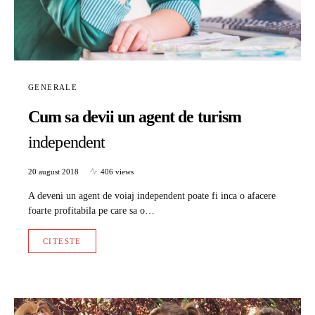
GENERALE
Cum sa devii un agent de turism
independent
20 august 2018
406 views
A deveni un agent de voiaj independent poate fi inca o afacere
foarte profitabila pe care sa o…
CITESTE