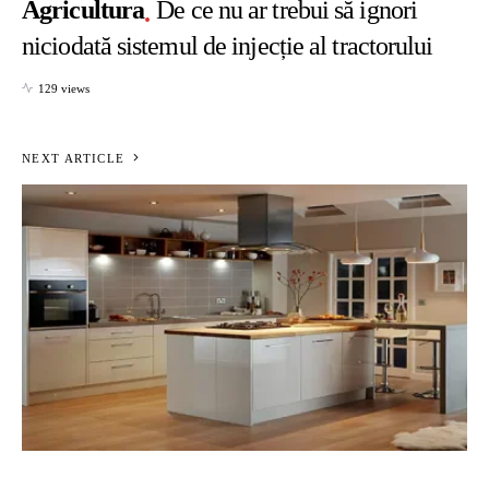
Agricultura
De ce nu ar trebui să ignori
niciodată sistemul de injecție al tractorului
129 views
NEXT ARTICLE