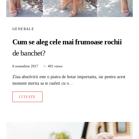
GENERALE
Cum se aleg cele mai frumoase rochii
de banchet?
6 noiembrie 2017
401 views
Ziua absolvirii este o piatra de hotar importanta, iar pentru acest
moment merita sa te rasfeti cu o…
CITESTE