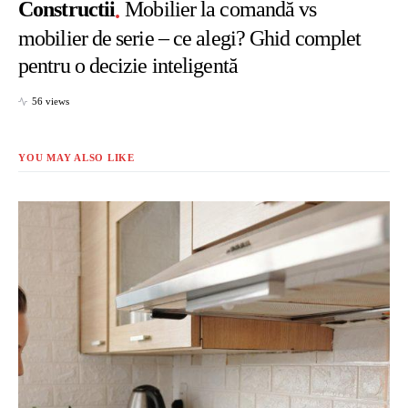
Constructii
Mobilier la comandă vs
mobilier de serie – ce alegi? Ghid complet
pentru o decizie inteligentă
56 views
YOU MAY ALSO LIKE