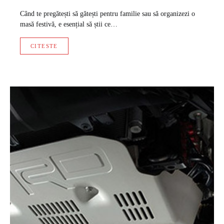
Când te pregătești să gătești pentru familie sau să organizezi o
masă festivă, e esențial să știi ce…
CITESTE