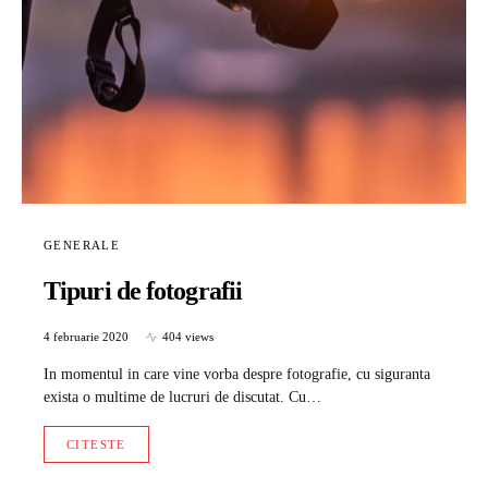
GENERALE
Tipuri de fotografii
4 februarie 2020
404 views
In momentul in care vine vorba despre fotografie, cu siguranta
exista o multime de lucruri de discutat. Cu…
CITESTE