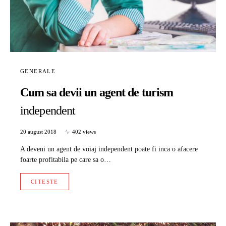
GENERALE
Cum sa devii un agent de turism
independent
20 august 2018
402 views
A deveni un agent de voiaj independent poate fi inca o afacere
foarte profitabila pe care sa o…
CITESTE