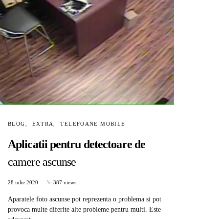
BLOG
EXTRA
TELEFOANE MOBILE
Aplicatii pentru detectoare de
camere ascunse
28 iulie 2020
387 views
Aparatele foto ascunse pot reprezenta o problema si pot
provoca multe diferite alte probleme pentru multi. Este