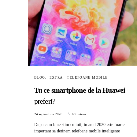
BLOG
EXTRA
TELEFOANE MOBILE
Tu ce smartphone de la Huawei
preferi?
24 septembrie 2020
636 views
Dupa cum bine stim cu toti, in anul 2020 este foarte
important sa detinem telefoane mobile inteligente