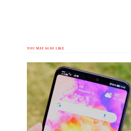
YOU MAY ALSO LIKE