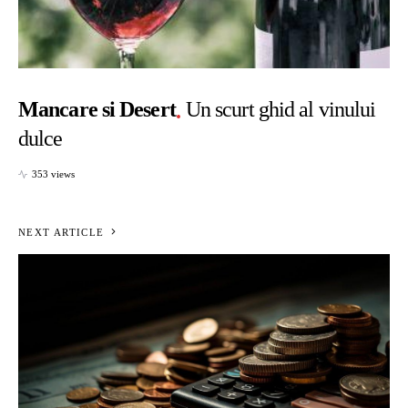
Mancare si Desert
Un scurt ghid al vinului
dulce
353 views
NEXT ARTICLE