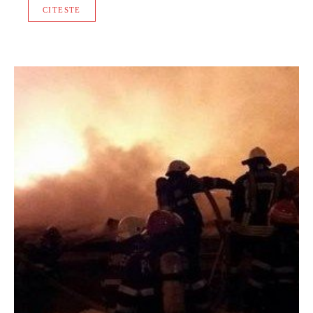
CITESTE