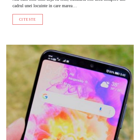
cadrul unei locuinte in care marea…
CITESTE