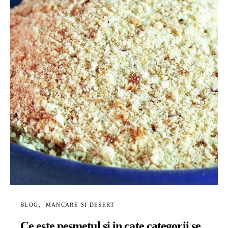
BLOG
MANCARE SI DESERT
Ce este pesmetul si in cate categorii se