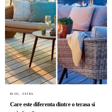
BLOG
EXTRA
Care este diferenta dintre o terasa si