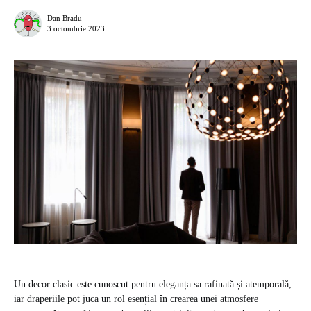
Dan Bradu
3 octombrie 2023
Un decor clasic este cunoscut pentru eleganța sa rafinată și atemporală,
iar draperiile pot juca un rol esențial în crearea unei atmosfere