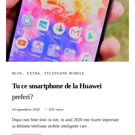
BLOG
EXTRA
TELEFOANE MOBILE
Tu ce smartphone de la Huawei
preferi?
24 septembrie 2020
635 views
Dupa cum bine stim cu toti, in anul 2020 este foarte important
sa detinem telefoane mobile inteligente care…