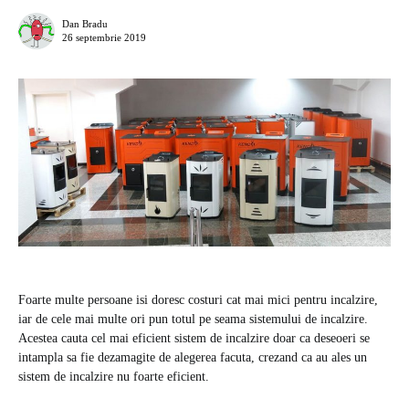
Dan Bradu
26 septembrie 2019
Foarte multe persoane isi doresc costuri cat mai mici pentru incalzire,
iar de cele mai multe ori pun totul pe seama sistemului de incalzire.
Acestea cauta cel mai eficient sistem de incalzire doar ca deseoeri se
intampla sa fie dezamagite de alegerea facuta, crezand ca au ales un
sistem de incalzire nu foarte eficient.