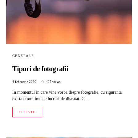
GENERALE
Tipuri de fotografii
4 februarie 2020
407 views
In momentul in care vine vorba despre fotografie, cu siguranta
exista o multime de lucruri de discutat. Cu…
CITESTE