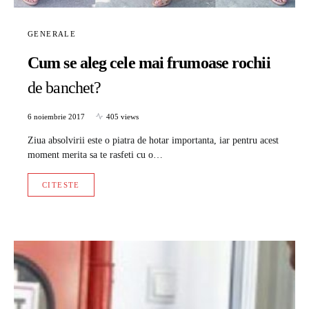
GENERALE
Cum se aleg cele mai frumoase rochii
de banchet?
6 noiembrie 2017
405 views
Ziua absolvirii este o piatra de hotar importanta, iar pentru acest
moment merita sa te rasfeti cu o…
CITESTE