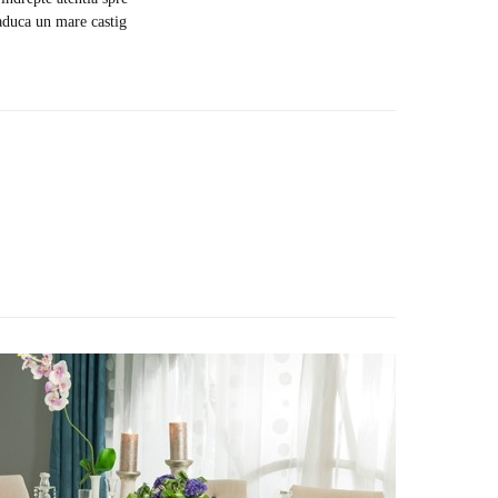
e aduca un mare castig