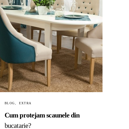
BLOG
EXTRA
Cum protejam scaunele din
bucatarie?