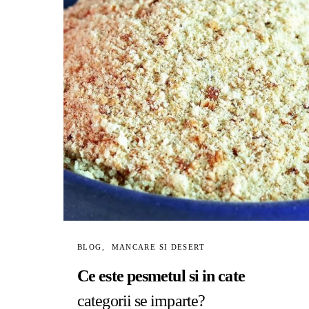
BLOG
MANCARE SI DESERT
Ce este pesmetul si in cate
categorii se imparte?