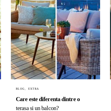
BLOG
EXTRA
Care este diferenta dintre o
terasa si un balcon?