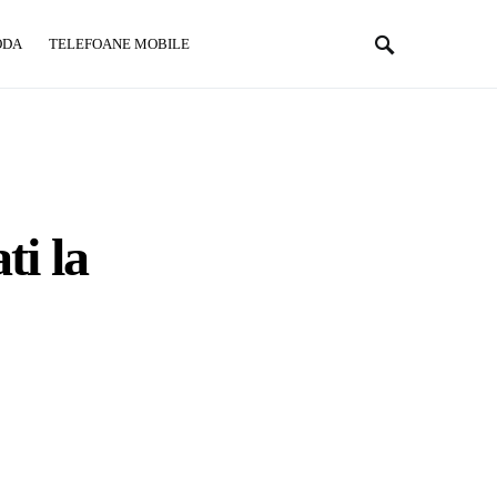
ODA
TELEFOANE MOBILE
ti la