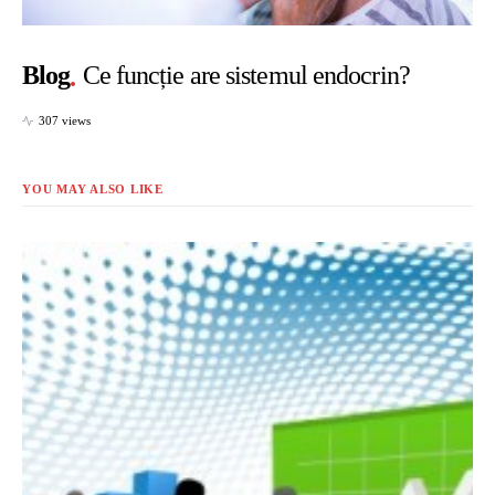
Blog
Ce funcție are sistemul endocrin?
307 views
YOU MAY ALSO LIKE