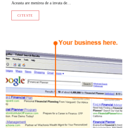
Aceasta are menirea de a invata de…
CITESTE