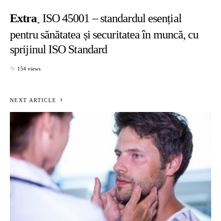
Extra
ISO 45001 – standardul esențial
pentru sănătatea și securitatea în muncă, cu
sprijinul ISO Standard
154 views
NEXT ARTICLE