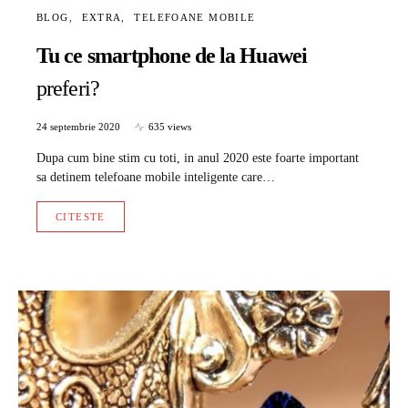
BLOG
EXTRA
TELEFOANE MOBILE
Tu ce smartphone de la Huawei
preferi?
24 septembrie 2020
635 views
Dupa cum bine stim cu toti, in anul 2020 este foarte important
sa detinem telefoane mobile inteligente care…
CITESTE