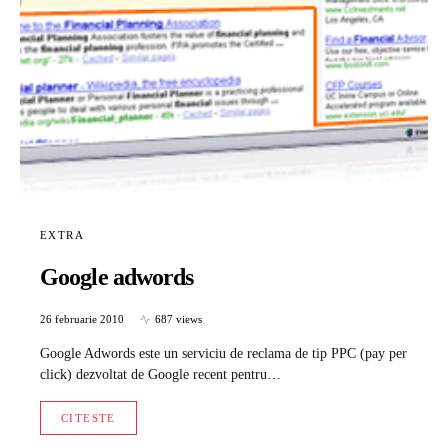
EXTRA
Google adwords
26 februarie 2010
687 views
Google Adwords este un serviciu de reclama de tip PPC (pay per
click) dezvoltat de Google recent pentru…
CITESTE