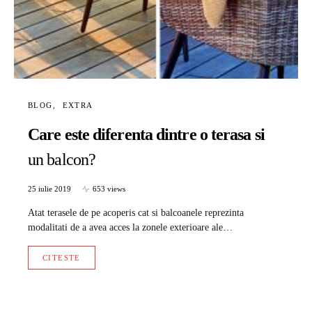
BLOG
EXTRA
Care este diferenta dintre o terasa si
un balcon?
25 iulie 2019
653 views
Atat terasele de pe acoperis cat si balcoanele reprezinta
modalitati de a avea acces la zonele exterioare ale…
CITESTE