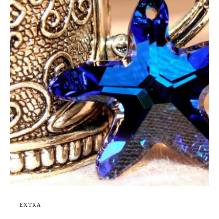
EXTRA