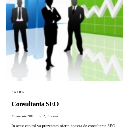
EXTRA
Consultanta SEO
21 ianuarie 2010
2,6K views
In acest capitol va prezentam oferta noastra de consultanta SEO .