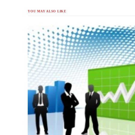
YOU MAY ALSO LIKE