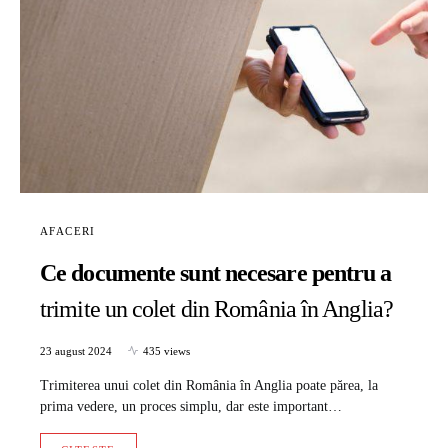
AFACERI
Ce documente sunt necesare pentru a
trimite un colet din România în Anglia?
23 august 2024
435 views
Trimiterea unui colet din România în Anglia poate părea, la
prima vedere, un proces simplu, dar este important…