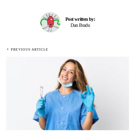
Post written by:
Dan Bradu
PREVIOUS ARTICLE