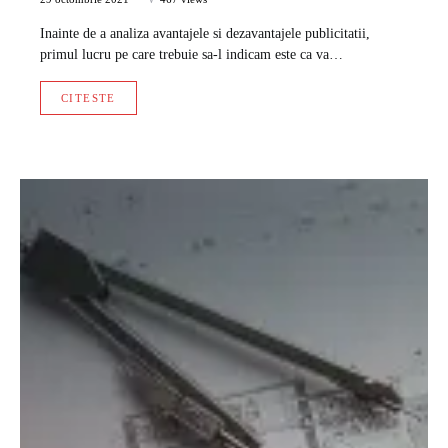
Inainte de a analiza avantajele si dezavantajele publicitatii,
primul lucru pe care trebuie sa-l indicam este ca va…
CITESTE