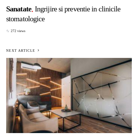
Sanatate
Ingrijire si preventie in clinicile
stomatologice
272 views
NEXT ARTICLE