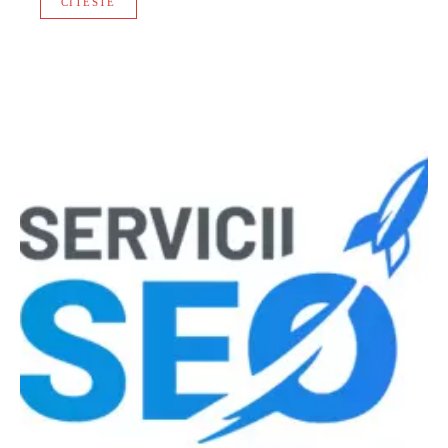
CITESTE