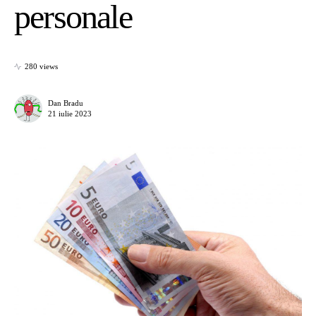
personale
280 views
Dan Bradu
21 iulie 2023