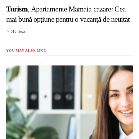
Turism
Apartamente Mamaia cazare: Cea
mai bună opțiune pentru o vacanță de neuitat
316 views
YOU MAY ALSO LIKE