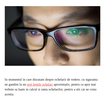
In momentul in care discutam despre ochelarii de vedere, cu siguranta
ne gandim la un
pret lentile ochelari
aproximativ, pentru ca apoi mai
trebuie sa luam in calcul si rama ochelarilor, pentru a stii cat ne costa
acestia.