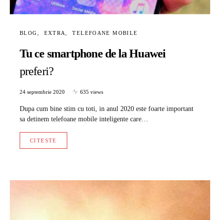
BLOG
EXTRA
TELEFOANE MOBILE
Tu ce smartphone de la Huawei
preferi?
24 septembrie 2020
635 views
Dupa cum bine stim cu toti, in anul 2020 este foarte important
sa detinem telefoane mobile inteligente care…
CITESTE