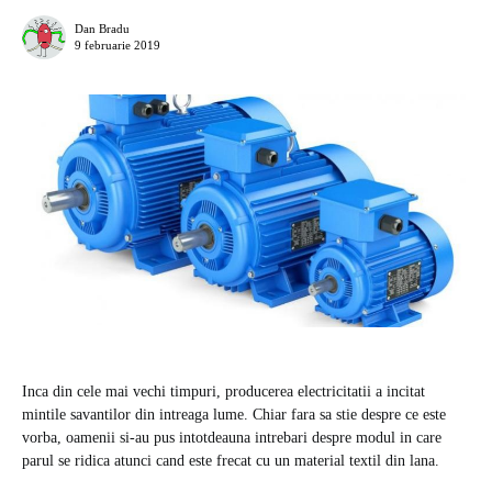
Dan Bradu
9 februarie 2019
Inca din cele mai vechi timpuri, producerea electricitatii a incitat
mintile savantilor din intreaga lume. Chiar fara sa stie despre ce este
vorba, oamenii si-au pus intotdeauna intrebari despre modul in care
parul se ridica atunci cand este frecat cu un material textil din lana.