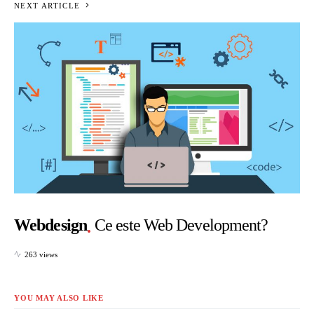
NEXT ARTICLE
Webdesign
Ce este Web Development?
263 views
YOU MAY ALSO LIKE