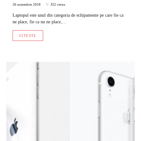
26 noiembrie 2018
352 views
Laptopul este unul din categoria de echipamente pe care fie ca
ne place, fie ca nu ne place,…
CITESTE