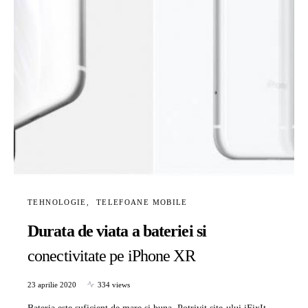
TEHNOLOGIE
TELEFOANE MOBILE
Durata de viata a bateriei si
conectivitate pe iPhone XR
23 aprilie 2020
334 views