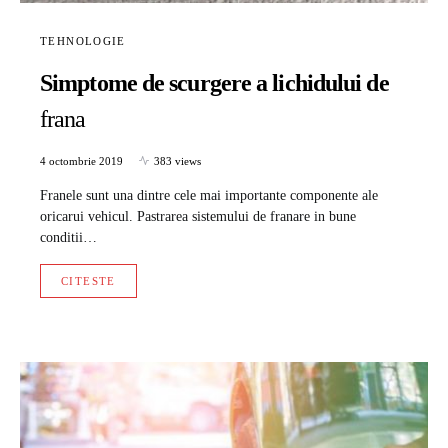
TEHNOLOGIE
Simptome de scurgere a lichidului de
frana
4 octombrie 2019
383 views
Franele sunt una dintre cele mai importante componente ale
oricarui vehicul. Pastrarea sistemului de franare in bune
conditii…
CITESTE