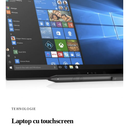
TEHNOLOGIE
Laptop cu touchscreen