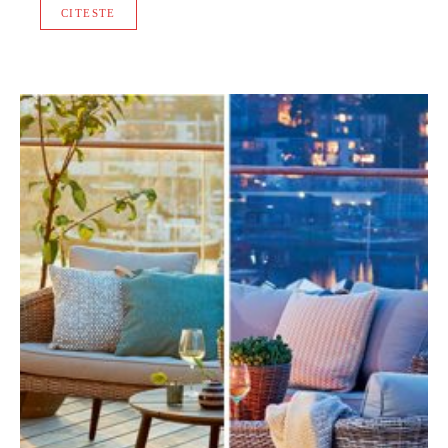
CITESTE