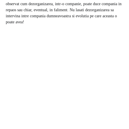
observat cum dezorganizarea, intr-o companie, poate duce compania in
repaos sau chiar, eventual, in faliment. Nu lasati dezorganizarea sa
intervina intre compania dumneavoastra si evolutia pe care aceasta o
poate avea!