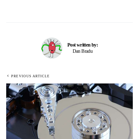
Post written by:
Dan Bradu
PREVIOUS ARTICLE