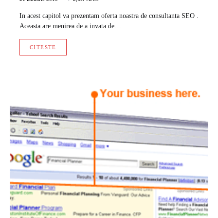
In acest capitol va prezentam oferta noastra de consultanta SEO .
Aceasta are menirea de a invata de…
CITESTE