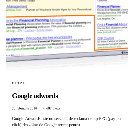
EXTRA
Google adwords
26 februarie 2010
687 views
Google Adwords este un serviciu de reclama de tip PPC (pay per
click) dezvoltat de Google recent pentru…