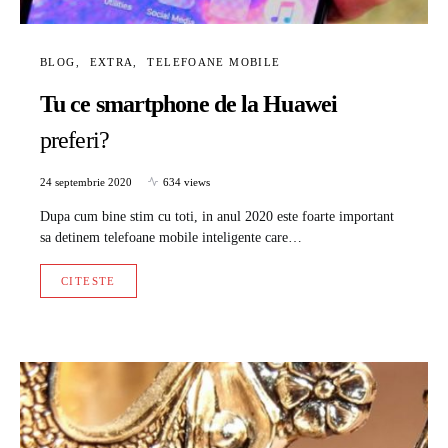
BLOG
EXTRA
TELEFOANE MOBILE
Tu ce smartphone de la Huawei
preferi?
24 septembrie 2020
634 views
Dupa cum bine stim cu toti, in anul 2020 este foarte important
sa detinem telefoane mobile inteligente care…
CITESTE