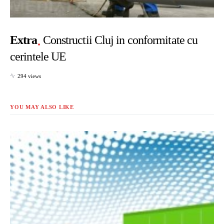
Extra
Constructii Cluj in conformitate cu
cerintele UE
294 views
YOU MAY ALSO LIKE