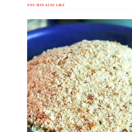
YOU MAY ALSO LIKE