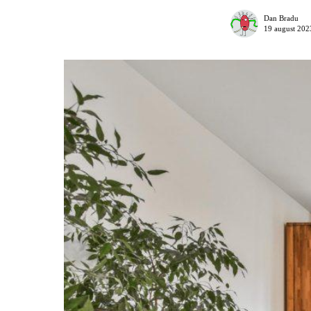
Dan Bradu
19 august 202