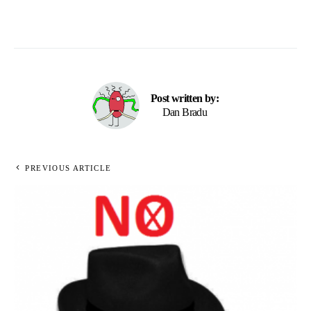
Post written by:
Dan Bradu
PREVIOUS ARTICLE