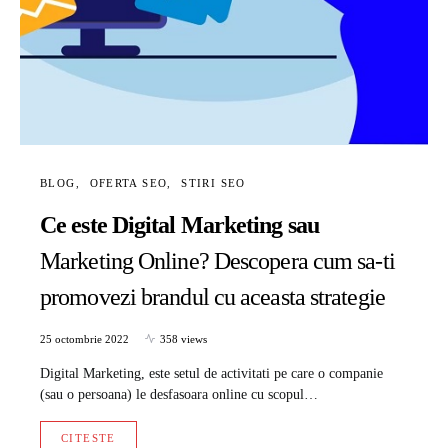
BLOG
OFERTA SEO
STIRI SEO
Ce este Digital Marketing sau
Marketing Online? Descopera cum sa-ti
promovezi brandul cu aceasta strategie
25 octombrie 2022
358 views
Digital Marketing, este setul de activitati pe care o companie
(sau o persoana) le desfasoara online cu scopul…
CITESTE