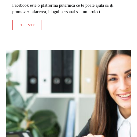
Facebook este o platformă puternică ce te poate ajuta să îți
promovezi afacerea, blogul personal sau un proiect…
CITESTE