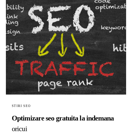
STIRI SEO
Optimizare seo gratuita la indemana
oricui