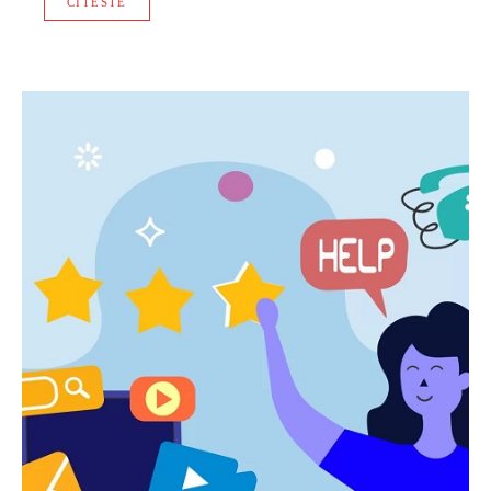
CITESTE