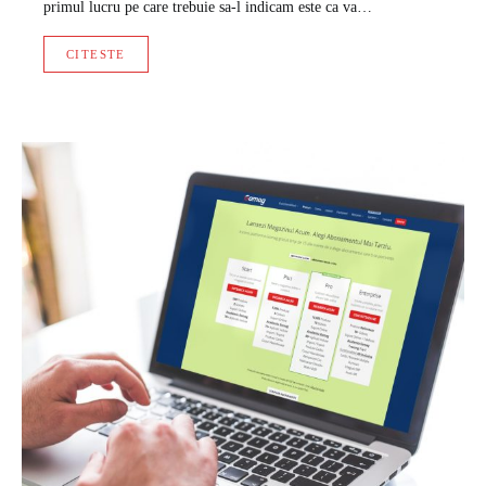
primul lucru pe care trebuie sa-l indicam este ca va…
CITESTE