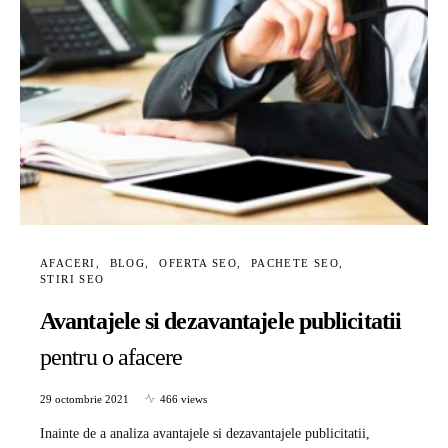
AFACERI
BLOG
OFERTA SEO
PACHETE SEO
STIRI SEO
Avantajele si dezavantajele publicitatii
pentru o afacere
29 octombrie 2021
466 views
Inainte de a analiza avantajele si dezavantajele publicitatii,