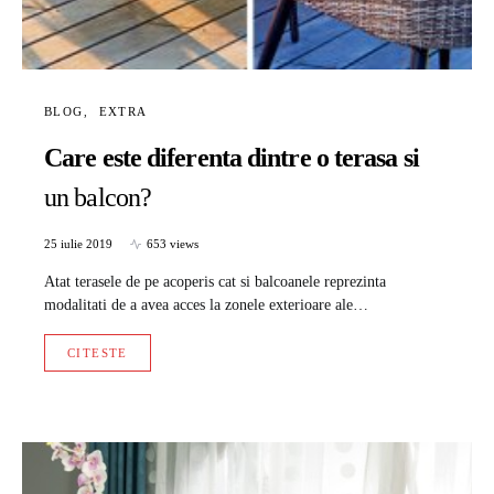
BLOG
EXTRA
Care este diferenta dintre o terasa si
un balcon?
25 iulie 2019
653 views
Atat terasele de pe acoperis cat si balcoanele reprezinta
modalitati de a avea acces la zonele exterioare ale…
CITESTE