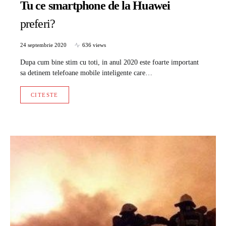
Tu ce smartphone de la Huawei
preferi?
24 septembrie 2020
636 views
Dupa cum bine stim cu toti, in anul 2020 este foarte important
sa detinem telefoane mobile inteligente care…
CITESTE