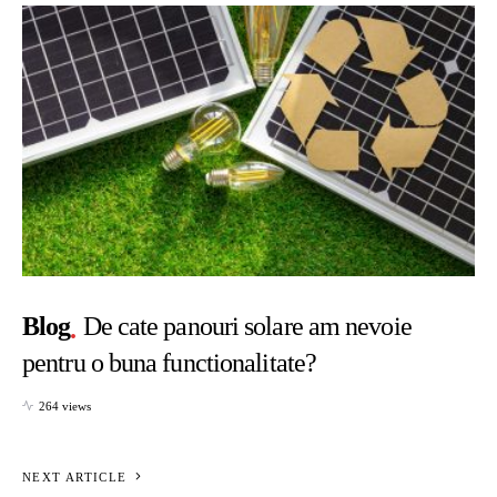
Blog
De cate panouri solare am nevoie
pentru o buna functionalitate?
264 views
NEXT ARTICLE