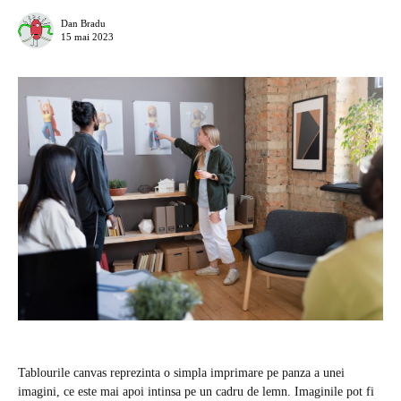
Dan Bradu
15 mai 2023
Tablourile canvas reprezinta o simpla imprimare pe panza a unei
imagini, ce este mai apoi intinsa pe un cadru de lemn. Imaginile pot fi