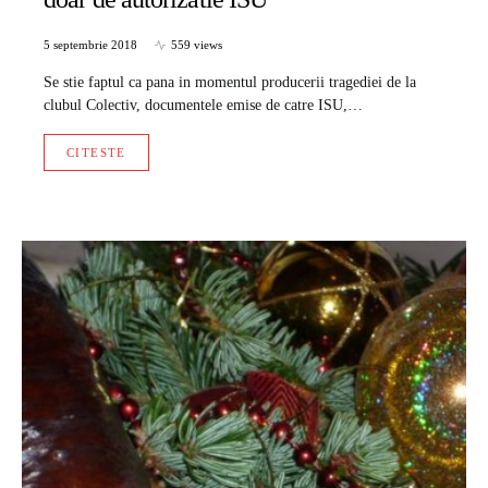
5 septembrie 2018
559 views
Se stie faptul ca pana in momentul producerii tragediei de la
clubul Colectiv, documentele emise de catre ISU,…
CITESTE