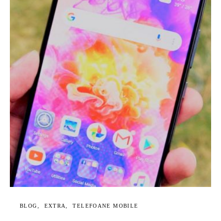
BLOG
EXTRA
TELEFOANE MOBILE